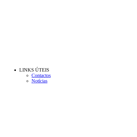
LINKS ÚTEIS
Contactos
Notícias