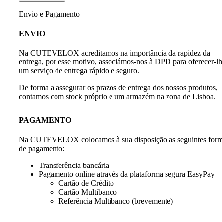
Envio e Pagamento
ENVIO
Na CUTEVELOX acreditamos na importância da rapidez da
entrega, por esse motivo, associámos-nos à DPD para oferecer-l
um serviço de entrega rápido e seguro.
De forma a assegurar os prazos de entrega dos nossos produtos,
contamos com stock próprio e um armazém na zona de Lisboa.
PAGAMENTO
Na CUTEVELOX colocamos à sua disposição as seguintes for
de pagamento:
Transferência bancária
Pagamento online através da plataforma segura EasyPay
Cartão de Crédito
Cartão Multibanco
Referência Multibanco (brevemente)