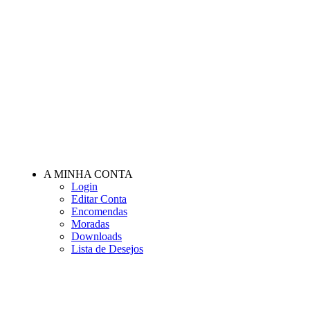
A MINHA CONTA
Login
Editar Conta
Encomendas
Moradas
Downloads
Lista de Desejos