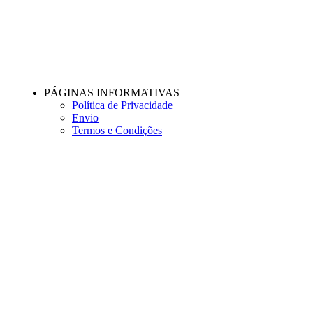
PÁGINAS INFORMATIVAS
Política de Privacidade
Envio
Termos e Condições