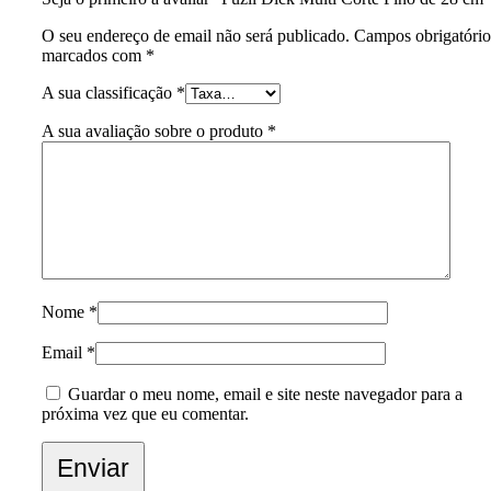
O seu endereço de email não será publicado.
Campos obrigatório
marcados com
*
A sua classificação
*
A sua avaliação sobre o produto
*
Nome
*
Email
*
Guardar o meu nome, email e site neste navegador para a
próxima vez que eu comentar.