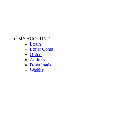
MY ACCOUNT
Login
Editar Conta
Orders
Address
Downloads
Wishlist