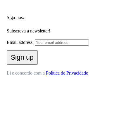
Siga-nos:
Subscreva a newsletter!
Email address:
Li e concordo com a
Política de Privacidade