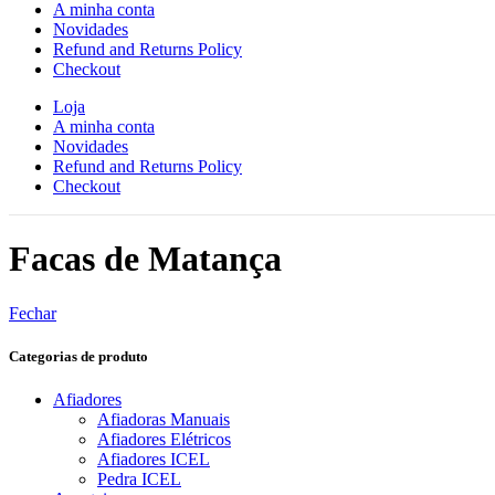
A minha conta
Novidades
Refund and Returns Policy
Checkout
Loja
A minha conta
Novidades
Refund and Returns Policy
Checkout
Facas de Matança
Fechar
Categorias de produto
Afiadores
Afiadoras Manuais
Afiadores Elétricos
Afiadores ICEL
Pedra ICEL