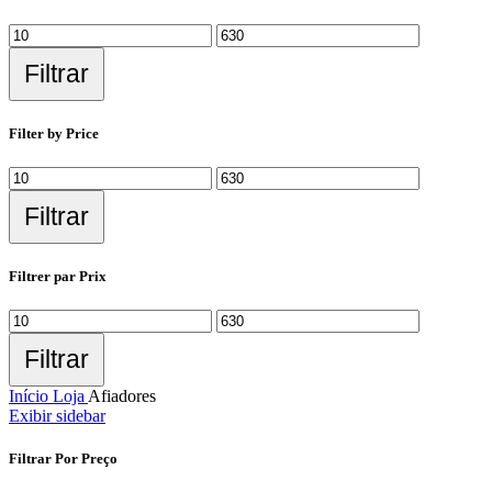
Filtrar
Filter by Price
Filtrar
Filtrer par Prix
Filtrar
Início
Loja
Afiadores
Exibir sidebar
Filtrar Por Preço