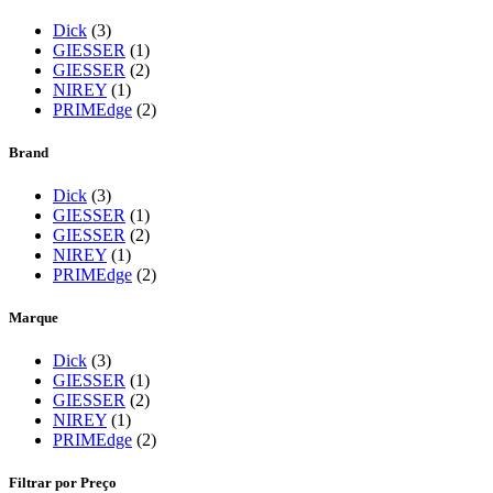
Dick
(3)
GIESSER
(1)
GIESSER
(2)
NIREY
(1)
PRIMEdge
(2)
Brand
Dick
(3)
GIESSER
(1)
GIESSER
(2)
NIREY
(1)
PRIMEdge
(2)
Marque
Dick
(3)
GIESSER
(1)
GIESSER
(2)
NIREY
(1)
PRIMEdge
(2)
Filtrar por Preço