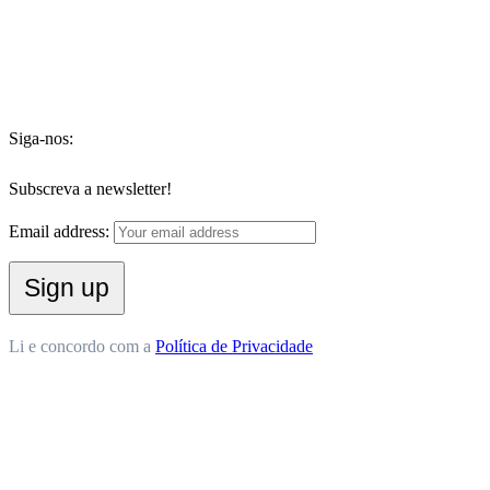
Siga-nos:
Subscreva a newsletter!
Email address:
Li e concordo com a
Política de Privacidade