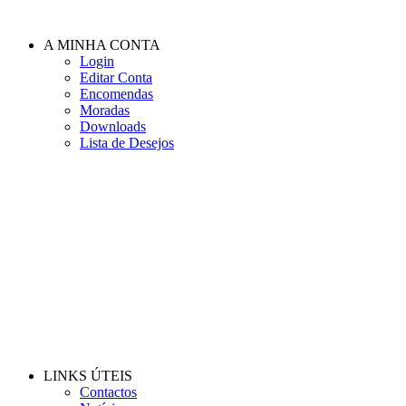
A MINHA CONTA
Login
Editar Conta
Encomendas
Moradas
Downloads
Lista de Desejos
LINKS ÚTEIS
Contactos