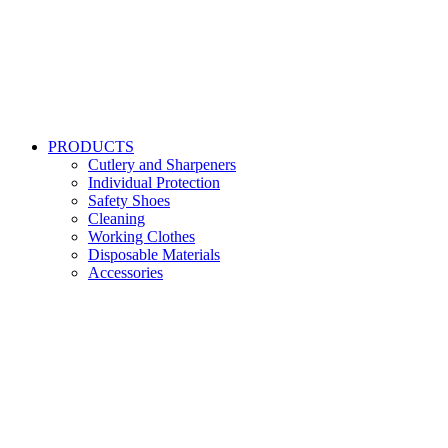
PRODUCTS
Cutlery and Sharpeners
Individual Protection
Safety Shoes
Cleaning
Working Clothes
Disposable Materials
Accessories