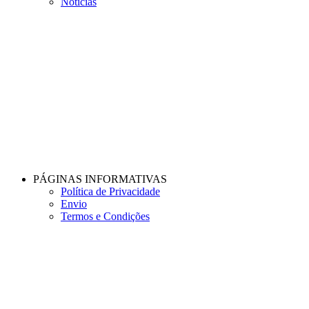
Notícias
PÁGINAS INFORMATIVAS
Política de Privacidade
Envio
Termos e Condições