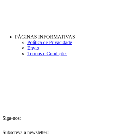
PÁGINAS INFORMATIVAS
Política de Privacidade
Envio
Termos e Condições
Siga-nos:
Subscreva a newsletter!