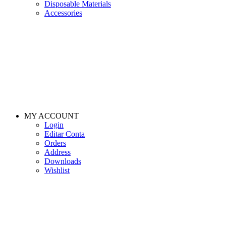
Disposable Materials
Accessories
MY ACCOUNT
Login
Editar Conta
Orders
Address
Downloads
Wishlist