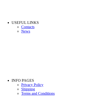
USEFUL LINKS
Contacts
News
INFO PAGES
Privacy Policy
Shipping
Terms and Conditions