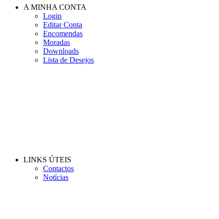
A MINHA CONTA
Login
Editar Conta
Encomendas
Moradas
Downloads
Lista de Desejos
LINKS ÚTEIS
Contactos
Notícias