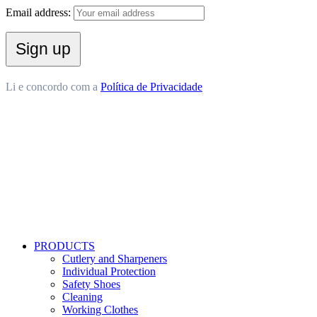
Email address:
Li e concordo com a
Política de Privacidade
PRODUCTS
Cutlery and Sharpeners
Individual Protection
Safety Shoes
Cleaning
Working Clothes