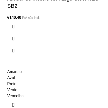
SB2
€
140.40
IVA não incl.
Amarelo
Azul
Preto
Verde
Vermelho