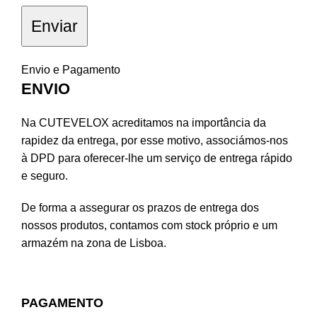
Envio e Pagamento
ENVIO
Na CUTEVELOX acreditamos na importância da
rapidez da entrega, por esse motivo, associámos-nos
à DPD para oferecer-lhe um serviço de entrega rápido
e seguro.
De forma a assegurar os prazos de entrega dos
nossos produtos, contamos com stock próprio e um
armazém na zona de Lisboa.
PAGAMENTO