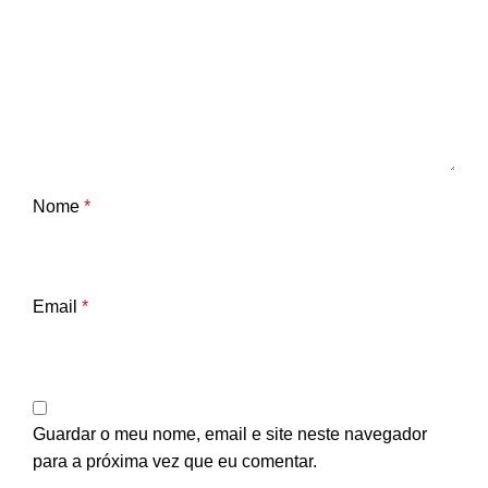
Nome
*
Email
*
Guardar o meu nome, email e site neste navegador
para a próxima vez que eu comentar.