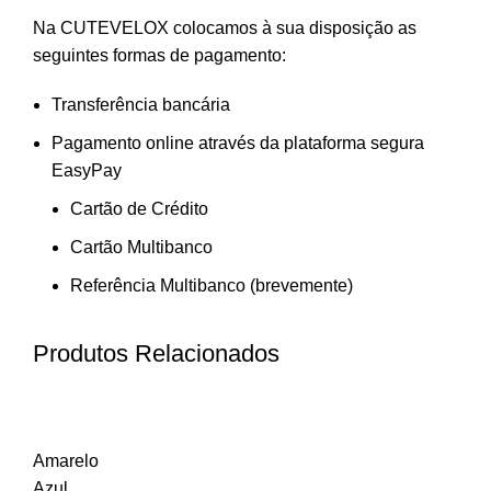
Na CUTEVELOX colocamos à sua disposição as
seguintes formas de pagamento:
Transferência bancária
Pagamento online através da plataforma segura
EasyPay
Cartão de Crédito
Cartão Multibanco
Referência Multibanco (brevemente)
Produtos Relacionados
Amarelo
Azul