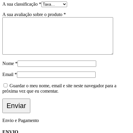
A sua classificação
*
A sua avaliação sobre o produto
*
Nome
*
Email
*
Guardar o meu nome, email e site neste navegador para a
próxima vez que eu comentar.
Envio e Pagamento
ENVIO