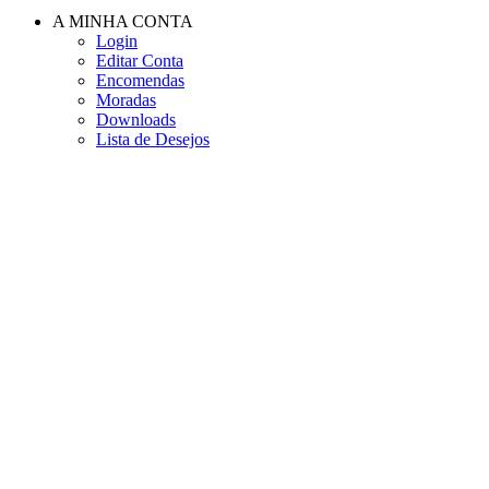
A MINHA CONTA
Login
Editar Conta
Encomendas
Moradas
Downloads
Lista de Desejos