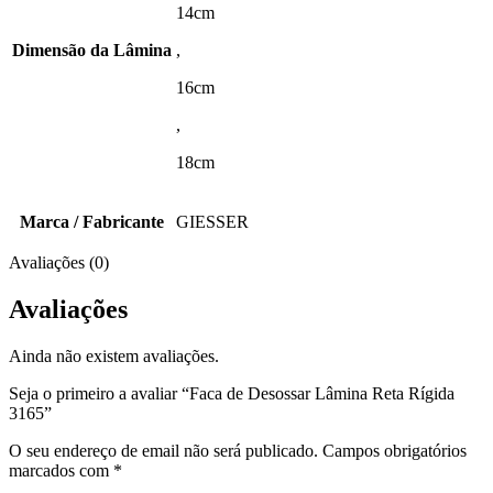
14cm
Dimensão da Lâmina
,
16cm
,
18cm
Marca / Fabricante
GIESSER
Avaliações (0)
Avaliações
Ainda não existem avaliações.
Seja o primeiro a avaliar “Faca de Desossar Lâmina Reta Rígida
3165”
O seu endereço de email não será publicado.
Campos obrigatórios
marcados com
*