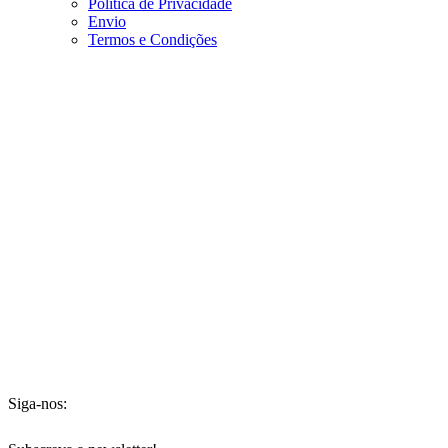
Política de Privacidade
Envio
Termos e Condições
Siga-nos: