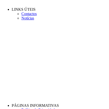
LINKS ÚTEIS
Contactos
Notícias
PÁGINAS INFORMATIVAS