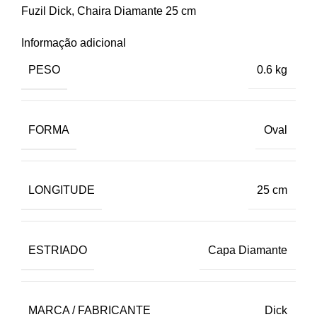
Fuzil Dick, Chaira Diamante 25 cm
Informação adicional
PESO
0.6 kg
FORMA
Oval
LONGITUDE
25 cm
ESTRIADO
Capa Diamante
MARCA / FABRICANTE
Dick