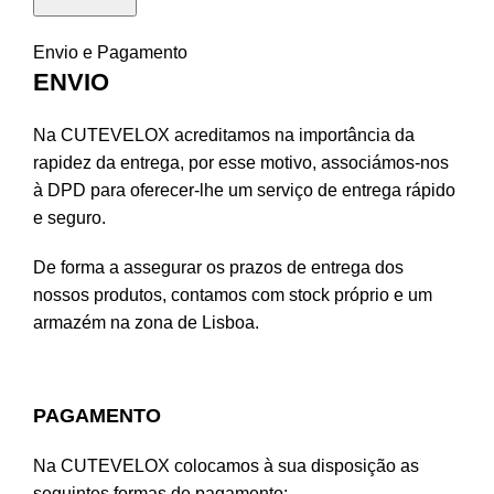
Envio e Pagamento
ENVIO
Na CUTEVELOX acreditamos na importância da
rapidez da entrega, por esse motivo, associámos-nos
à DPD para oferecer-lhe um serviço de entrega rápido
e seguro.
De forma a assegurar os prazos de entrega dos
nossos produtos, contamos com stock próprio e um
armazém na zona de Lisboa.
PAGAMENTO
Na CUTEVELOX colocamos à sua disposição as
seguintes formas de pagamento: