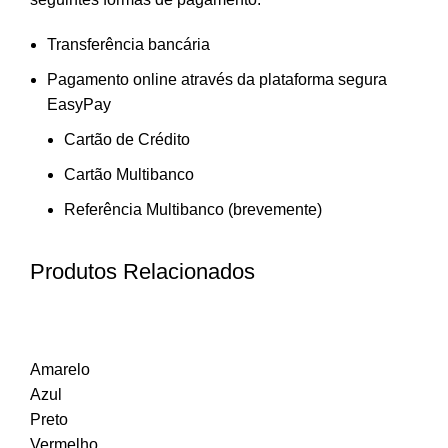
Transferência bancária
Pagamento online através da plataforma segura
EasyPay
Cartão de Crédito
Cartão Multibanco
Referência Multibanco (brevemente)
Produtos Relacionados
Amarelo
Azul
Preto
Vermelho