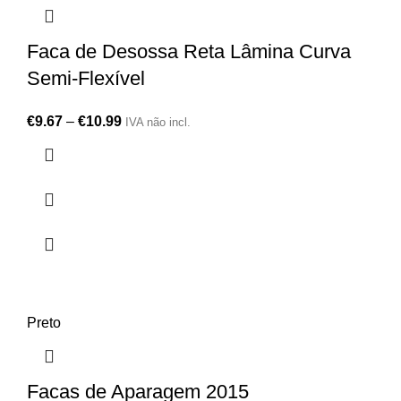
Faca de Desossa Reta Lâmina Curva
Semi-Flexível
€
9.67
–
€
10.99
IVA não incl.
Preto
Facas de Aparagem 2015