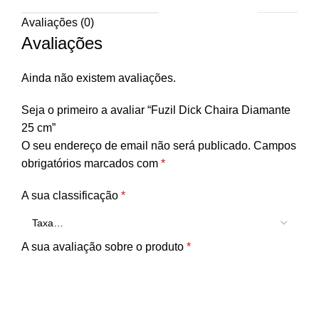
Avaliações (0)
Avaliações
Ainda não existem avaliações.
Seja o primeiro a avaliar “Fuzil Dick Chaira Diamante
25 cm”
O seu endereço de email não será publicado.
Campos
obrigatórios marcados com
*
A sua classificação
*
A sua avaliação sobre o produto
*