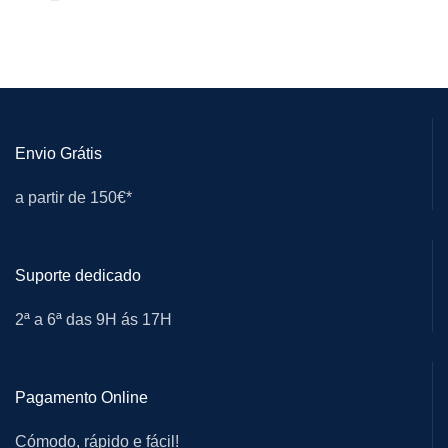
Envio Grátis
a partir de 150€*
Suporte dedicado
2ª a 6ª das 9H ás 17H
Pagamento Online
Cómodo, rápido e fácil!