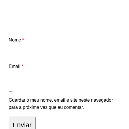
Nome
*
Email
*
Guardar o meu nome, email e site neste navegador
para a próxima vez que eu comentar.