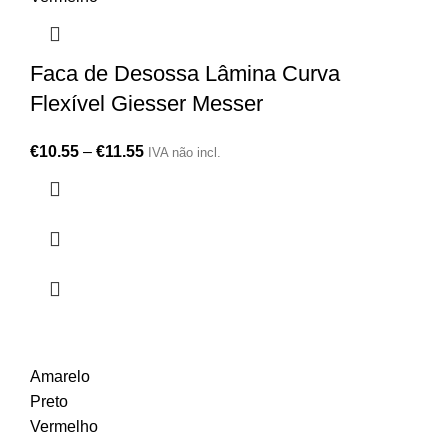
Faca de Desossa Lâmina Curva
Flexível Giesser Messer
€
10.55
–
€
11.55
IVA não incl.
Amarelo
Preto
Vermelho