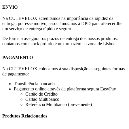
ENVIO
Na CUTEVELOX acreditamos na importância da rapidez da
entrega, por esse motivo, associámos-nos à DPD para oferecer-lhe
um serviço de entrega rápido e seguro.
De forma a assegurar os prazos de entrega dos nossos produtos,
contamos com stock próprio e um armazém na zona de Lisboa.
PAGAMENTO
Na CUTEVELOX colocamos à sua disposição as seguintes formas
de pagamento:
Transferência bancária
Pagamento online através da plataforma segura EasyPay
Cartão de Crédito
Cartão Multibanco
Referência Multibanco (brevemente)
Produtos Relacionados