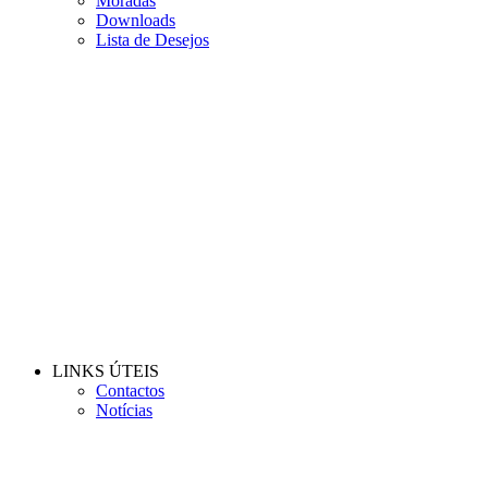
Moradas
Downloads
Lista de Desejos
LINKS ÚTEIS
Contactos
Notícias