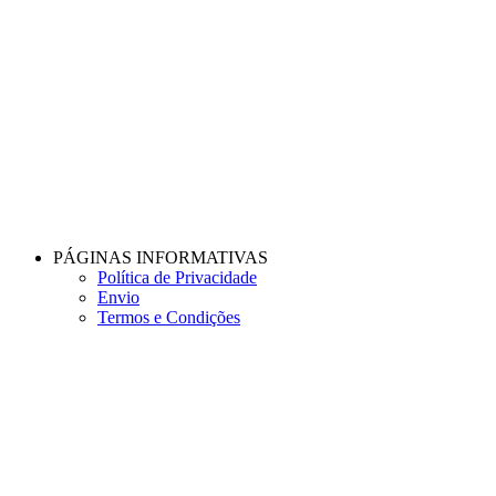
PÁGINAS INFORMATIVAS
Política de Privacidade
Envio
Termos e Condições