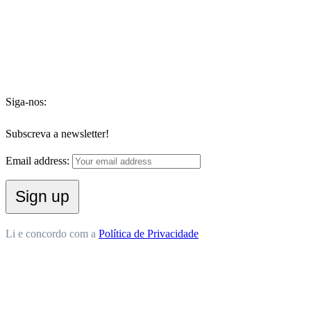
Siga-nos:
Subscreva a newsletter!
Email address:
Li e concordo com a
Política de Privacidade