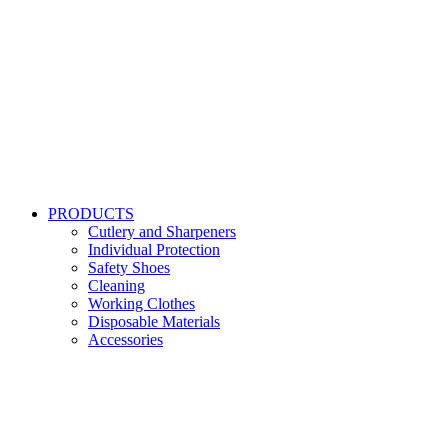
PRODUCTS
Cutlery and Sharpeners
Individual Protection
Safety Shoes
Cleaning
Working Clothes
Disposable Materials
Accessories