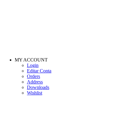
MY ACCOUNT
Login
Editar Conta
Orders
Address
Downloads
Wishlist