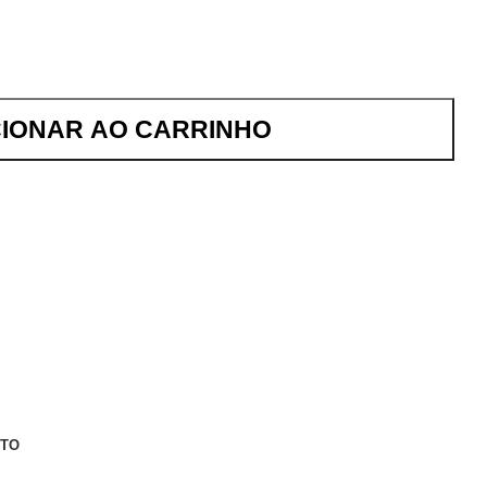
CIONAR AO CARRINHO
NTO