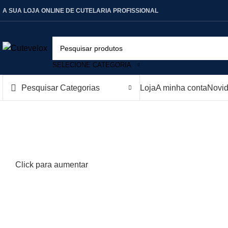
A SUA LOJA ONLINE DE CUTELARIA PROFISSIONAL
SELECIONE CATEGORIA
Pesquisar Categorias
Loja
A minha conta
Novi
Click para aumentar