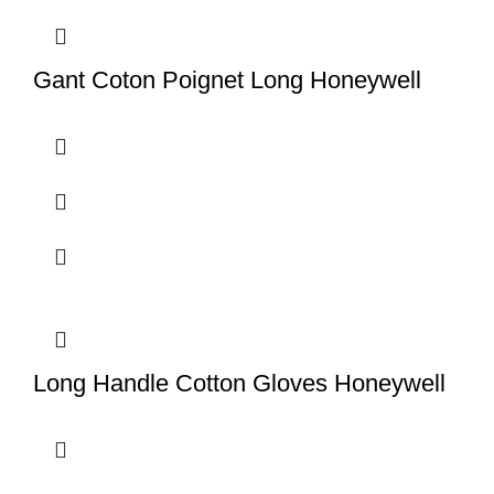
Gant Coton Poignet Long Honeywell
Long Handle Cotton Gloves Honeywell