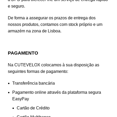
e seguro.
De forma a assegurar os prazos de entrega dos
nossos produtos, contamos com stock próprio e um
armazém na zona de Lisboa.
PAGAMENTO
Na CUTEVELOX colocamos à sua disposição as
seguintes formas de pagamento:
Transferência bancária
Pagamento online através da plataforma segura
EasyPay
Cartão de Crédito