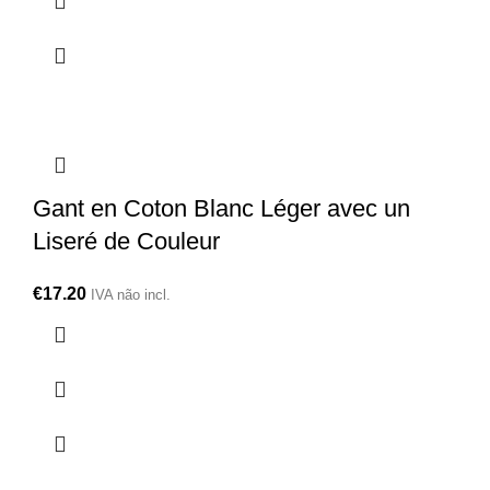
Gant en Coton Blanc Léger avec un
Liseré de Couleur
€
17.20
IVA não incl.