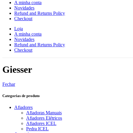
A minha conta
Novidades
Refund and Returns Policy
Checkout
Loja
A minha conta
Novidades
Refund and Returns Policy
Checkout
Giesser
Fechar
Categorias de produto
Afiadores
Afiadoras Manuais
Afiadores Elétricos
Afiadores ICEL
Pedra ICEL