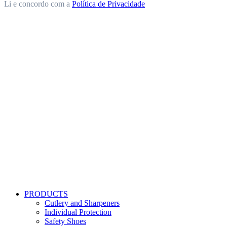
Li e concordo com a
Política de Privacidade
PRODUCTS
Cutlery and Sharpeners
Individual Protection
Safety Shoes