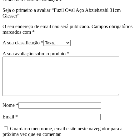
Seja o primeiro a avaliar “Fuzil Oval Aço Abziehstahl 31cm
Giesser”
O seu endereço de email não será publicado.
Campos obrigatórios
marcados com
*
A sua classificação
*
A sua avaliação sobre o produto
*
Nome
*
Email
*
Guardar o meu nome, email e site neste navegador para a
próxima vez que eu comentar.