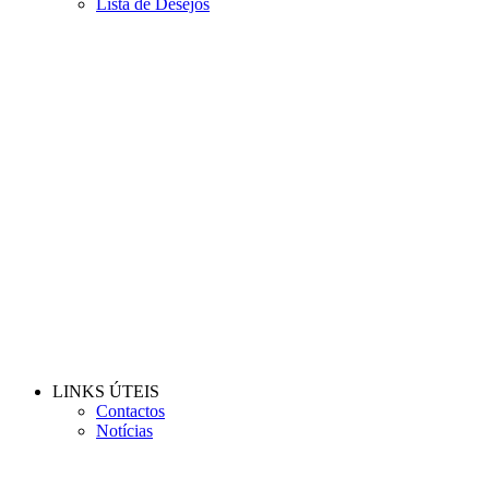
Lista de Desejos
LINKS ÚTEIS
Contactos
Notícias