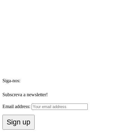
Siga-nos:
Subscreva a newsletter!
Email address: