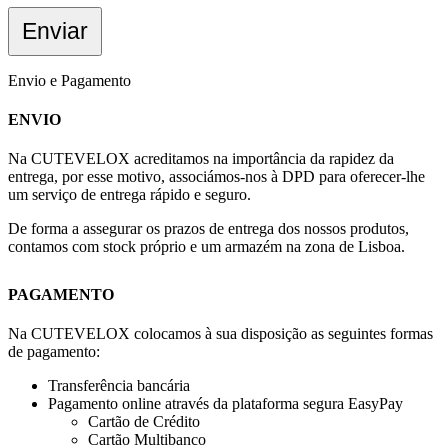
Envio e Pagamento
ENVIO
Na CUTEVELOX acreditamos na importância da rapidez da
entrega, por esse motivo, associámos-nos à DPD para oferecer-lhe
um serviço de entrega rápido e seguro.
De forma a assegurar os prazos de entrega dos nossos produtos,
contamos com stock próprio e um armazém na zona de Lisboa.
PAGAMENTO
Na CUTEVELOX colocamos à sua disposição as seguintes formas
de pagamento:
Transferência bancária
Pagamento online através da plataforma segura EasyPay
Cartão de Crédito
Cartão Multibanco