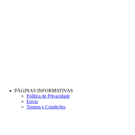
PÁGINAS INFORMATIVAS
Política de Privacidade
Envio
Termos e Condições