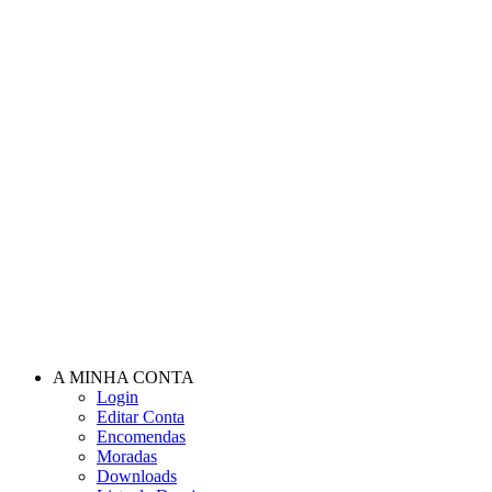
A MINHA CONTA
Login
Editar Conta
Encomendas
Moradas
Downloads