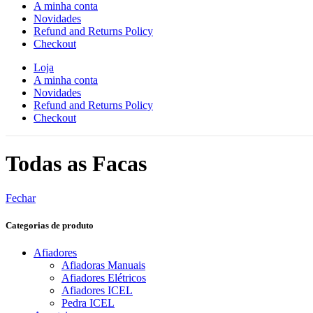
A minha conta
Novidades
Refund and Returns Policy
Checkout
Loja
A minha conta
Novidades
Refund and Returns Policy
Checkout
Todas as Facas
Fechar
Categorias de produto
Afiadores
Afiadoras Manuais
Afiadores Elétricos
Afiadores ICEL
Pedra ICEL