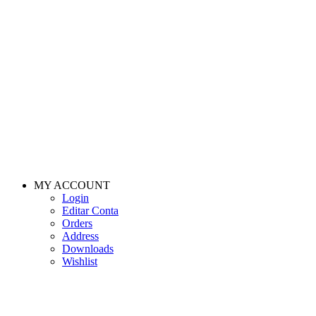
MY ACCOUNT
Login
Editar Conta
Orders
Address
Downloads
Wishlist