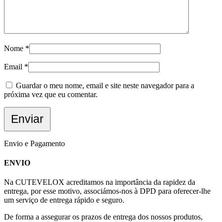
Nome
*
Email
*
Guardar o meu nome, email e site neste navegador para a
próxima vez que eu comentar.
Envio e Pagamento
ENVIO
Na CUTEVELOX acreditamos na importância da rapidez da
entrega, por esse motivo, associámos-nos à DPD para oferecer-lhe
um serviço de entrega rápido e seguro.
De forma a assegurar os prazos de entrega dos nossos produtos,