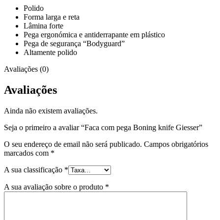
Polido
Forma larga e reta
Lâmina forte
Pega ergonómica e antiderrapante em plástico
Pega de segurança “Bodyguard”
Altamente polido
Avaliações (0)
Avaliações
Ainda não existem avaliações.
Seja o primeiro a avaliar “Faca com pega Boning knife Giesser”
O seu endereço de email não será publicado.
Campos obrigatórios
marcados com
*
A sua classificação
*
A sua avaliação sobre o produto
*