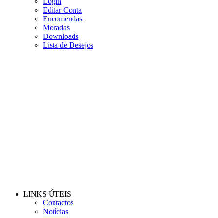
Login
Editar Conta
Encomendas
Moradas
Downloads
Lista de Desejos
LINKS ÚTEIS
Contactos
Notícias