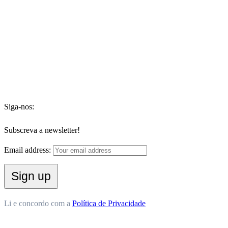
Siga-nos:
Subscreva a newsletter!
Email address:
Li e concordo com a
Política de Privacidade