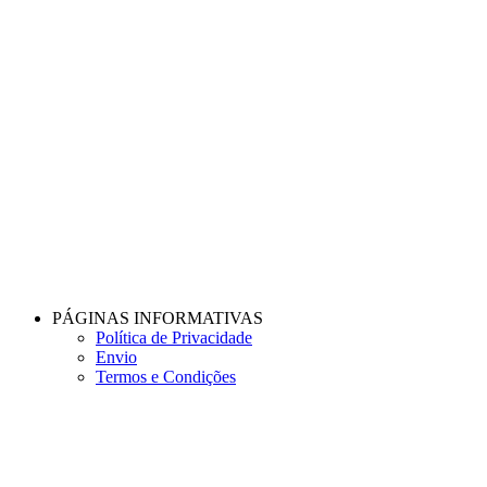
PÁGINAS INFORMATIVAS
Política de Privacidade
Envio
Termos e Condições