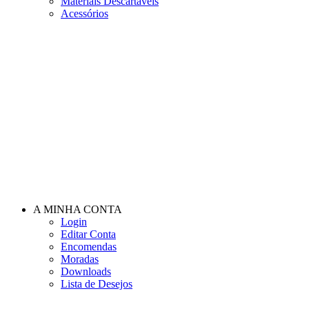
Materiais Descartáveis
Acessórios
A MINHA CONTA
Login
Editar Conta
Encomendas
Moradas
Downloads
Lista de Desejos