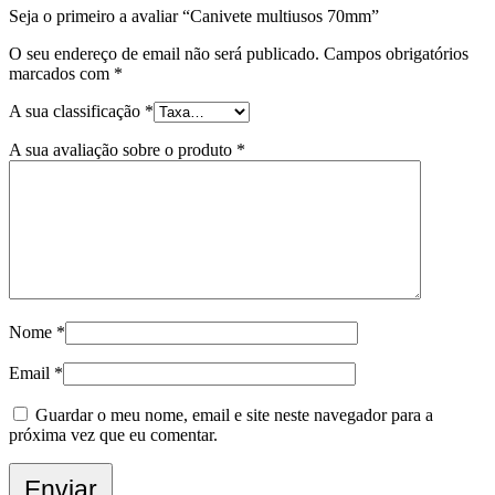
Seja o primeiro a avaliar “Canivete multiusos 70mm”
O seu endereço de email não será publicado.
Campos obrigatórios
marcados com
*
A sua classificação
*
A sua avaliação sobre o produto
*
Nome
*
Email
*
Guardar o meu nome, email e site neste navegador para a
próxima vez que eu comentar.