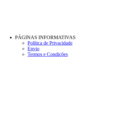
PÁGINAS INFORMATIVAS
Política de Privacidade
Envio
Termos e Condições