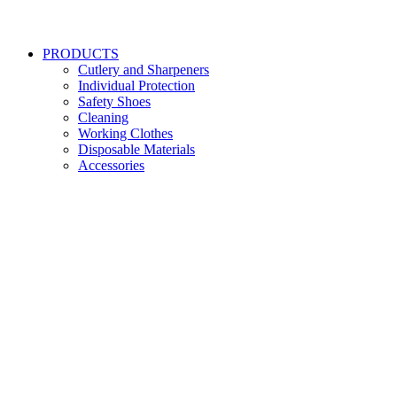
PRODUCTS
Cutlery and Sharpeners
Individual Protection
Safety Shoes
Cleaning
Working Clothes
Disposable Materials
Accessories