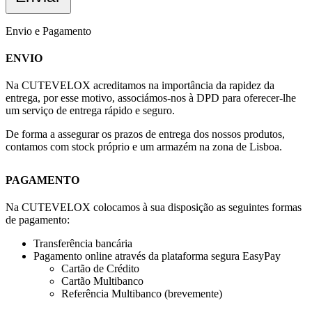
Envio e Pagamento
ENVIO
Na CUTEVELOX acreditamos na importância da rapidez da
entrega, por esse motivo, associámos-nos à DPD para oferecer-lhe
um serviço de entrega rápido e seguro.
De forma a assegurar os prazos de entrega dos nossos produtos,
contamos com stock próprio e um armazém na zona de Lisboa.
PAGAMENTO
Na CUTEVELOX colocamos à sua disposição as seguintes formas
de pagamento:
Transferência bancária
Pagamento online através da plataforma segura EasyPay
Cartão de Crédito
Cartão Multibanco
Referência Multibanco (brevemente)