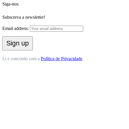
Siga-nos:
Subscreva a newsletter!
Email address:
Li e concordo com a
Política de Privacidade