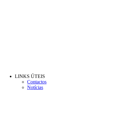
LINKS ÚTEIS
Contactos
Notícias