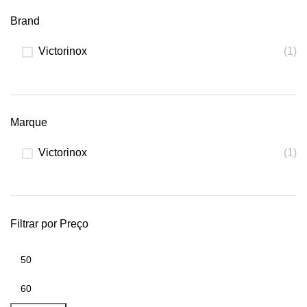
Brand
Victorinox
(1)
Marque
Victorinox
(1)
Filtrar por Preço