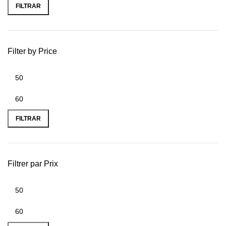
FILTRAR
Filter by Price
FILTRAR
Filtrer par Prix