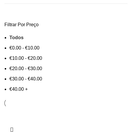
Filtrar Por Preço
Todos
€
0.00
-
€
10.00
€
10.00
-
€
20.00
€
20.00
-
€
30.00
€
30.00
-
€
40.00
€
40.00
+