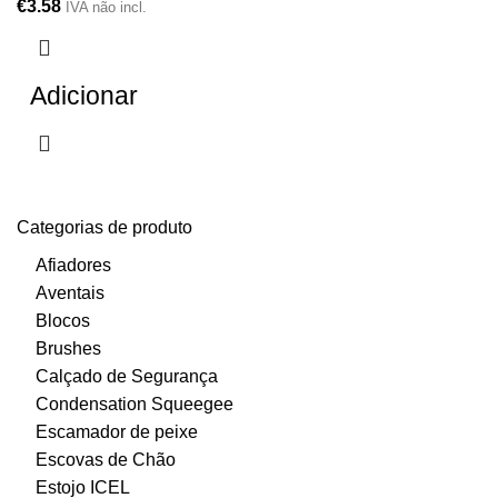
€
3.58
IVA não incl.
Adicionar
Categorias de produto
Afiadores
Aventais
Blocos
Brushes
Calçado de Segurança
Condensation Squeegee
Escamador de peixe
Escovas de Chão
Estojo ICEL