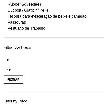
Rubber Squeegees
Support / Grattoir / Pelle
Tesoura para evisceração de peixe e camarão
Vassouras
Vestuário de Trabalho
Filtrar por Preço
FILTRAR
Filter by Price