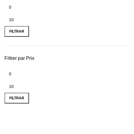
FILTRAR
Filtrer par Prix
FILTRAR