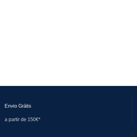
Envio Grátis
a partir de 150€*