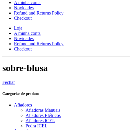
A minha conta
Novidades
Refund and Returns Policy
Checkout
Loja
A minha conta
Novidades
Refund and Returns Policy
Checkout
sobre-blusa
Fechar
Categorias de produto
Afiadores
Afiadoras Manuais
Afiadores Elétricos
Afiadores ICEL
Pedra ICEL