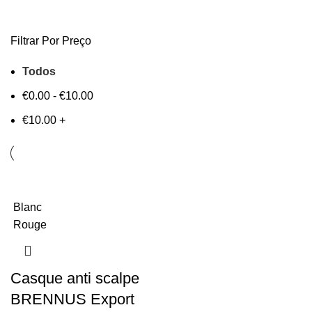
Filtrar Por Preço
Todos
€
0.00
-
€
10.00
€
10.00
+
Blanc
Rouge
Casque anti scalpe
BRENNUS Export