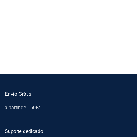
Envio Grátis
a partir de 150€*
Suporte dedicado