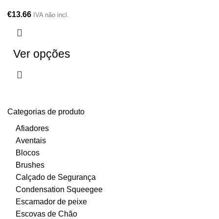
€
13.66
IVA não incl.
Ver opções
Categorias de produto
Afiadores
Aventais
Blocos
Brushes
Calçado de Segurança
Condensation Squeegee
Escamador de peixe
Escovas de Chão