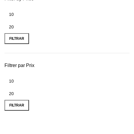
FILTRAR
Filtrer par Prix
FILTRAR