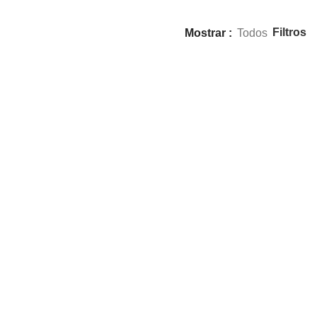
Filtros
Mostrar
Todos