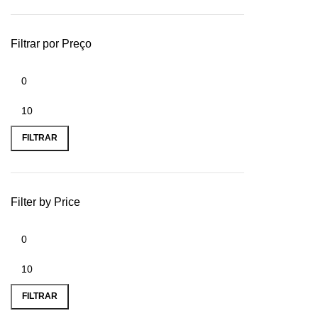
Filtrar por Preço
FILTRAR
Filter by Price
FILTRAR