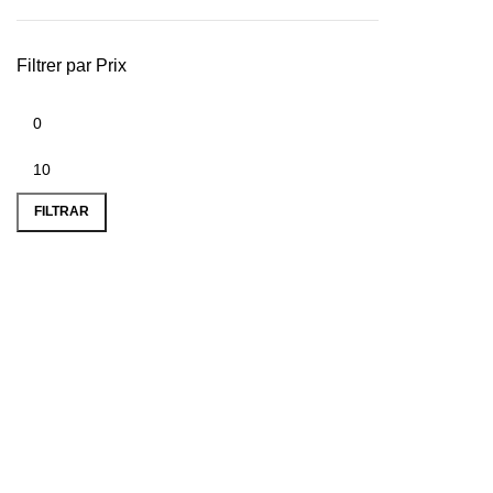
Filtrer par Prix
FILTRAR