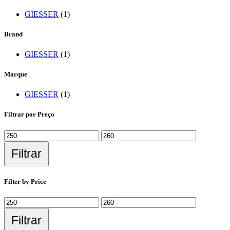
GIESSER
(1)
Brand
GIESSER
(1)
Marque
GIESSER
(1)
Filtrar por Preço
Filtrar
Filter by Price
Filtrar