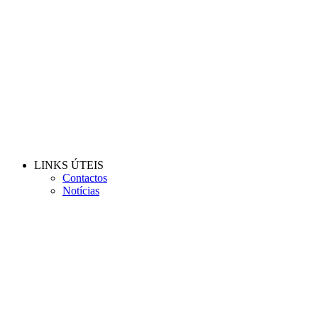
LINKS ÚTEIS
Contactos
Notícias