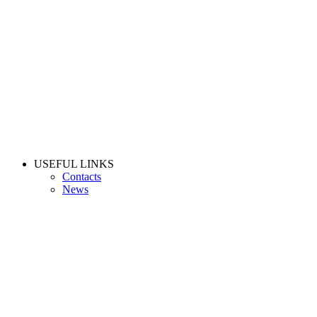
USEFUL LINKS
Contacts
News