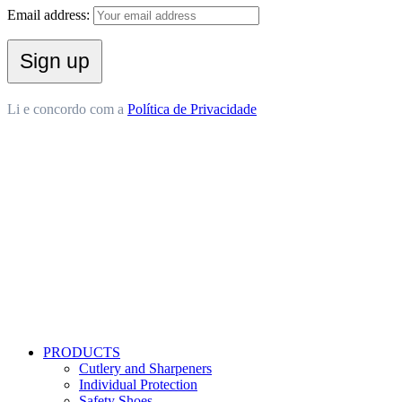
Email address:
Li e concordo com a
Política de Privacidade
PRODUCTS
Cutlery and Sharpeners
Individual Protection
Safety Shoes