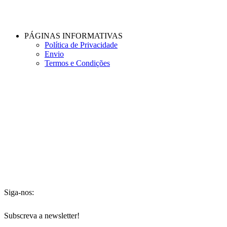
PÁGINAS INFORMATIVAS
Política de Privacidade
Envio
Termos e Condições
Siga-nos:
Subscreva a newsletter!