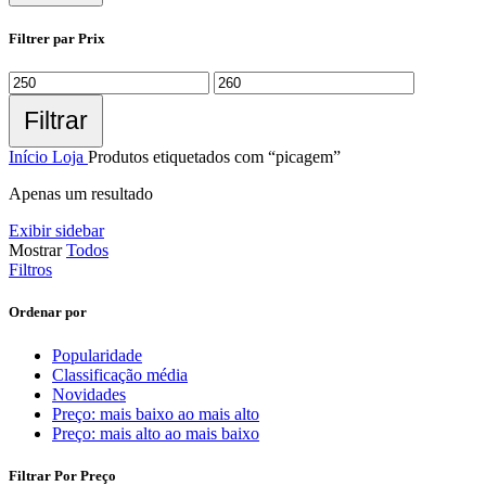
Filtrer par Prix
Filtrar
Início
Loja
Produtos etiquetados com “picagem”
Apenas um resultado
Exibir sidebar
Mostrar
Todos
Filtros
Ordenar por
Popularidade
Classificação média
Novidades
Preço: mais baixo ao mais alto
Preço: mais alto ao mais baixo
Filtrar Por Preço