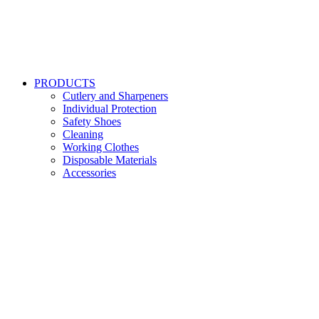
PRODUCTS
Cutlery and Sharpeners
Individual Protection
Safety Shoes
Cleaning
Working Clothes
Disposable Materials
Accessories