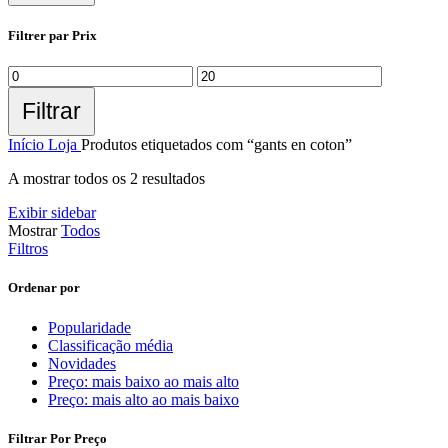
Filtrer par Prix
Filtrar
Início
Loja
Produtos etiquetados com “gants en coton”
A mostrar todos os 2 resultados
Exibir sidebar
Mostrar
Todos
Filtros
Ordenar por
Popularidade
Classificação média
Novidades
Preço: mais baixo ao mais alto
Preço: mais alto ao mais baixo
Filtrar Por Preço