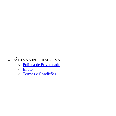
PÁGINAS INFORMATIVAS
Política de Privacidade
Envio
Termos e Condições