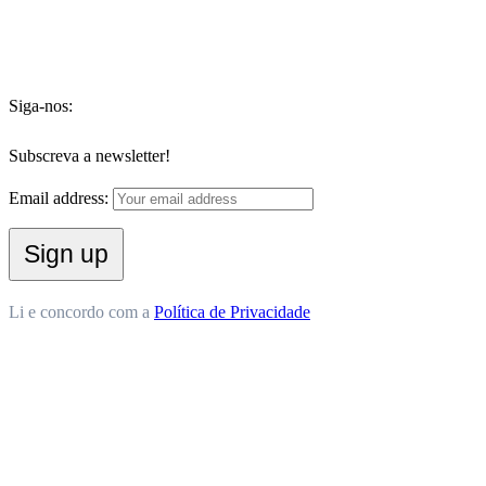
Siga-nos:
Subscreva a newsletter!
Email address:
Li e concordo com a
Política de Privacidade