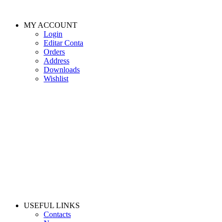
MY ACCOUNT
Login
Editar Conta
Orders
Address
Downloads
Wishlist
USEFUL LINKS
Contacts