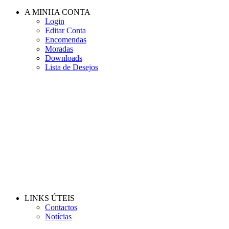
A MINHA CONTA
Login
Editar Conta
Encomendas
Moradas
Downloads
Lista de Desejos
LINKS ÚTEIS
Contactos
Notícias