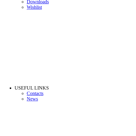
Downloads
Wishlist
USEFUL LINKS
Contacts
News