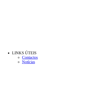
LINKS ÚTEIS
Contactos
Notícias