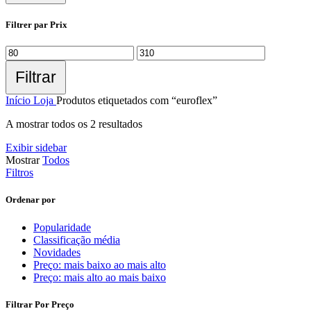
Filtrer par Prix
Filtrar
Início
Loja
Produtos etiquetados com “euroflex”
A mostrar todos os 2 resultados
Exibir sidebar
Mostrar
Todos
Filtros
Ordenar por
Popularidade
Classificação média
Novidades
Preço: mais baixo ao mais alto
Preço: mais alto ao mais baixo
Filtrar Por Preço