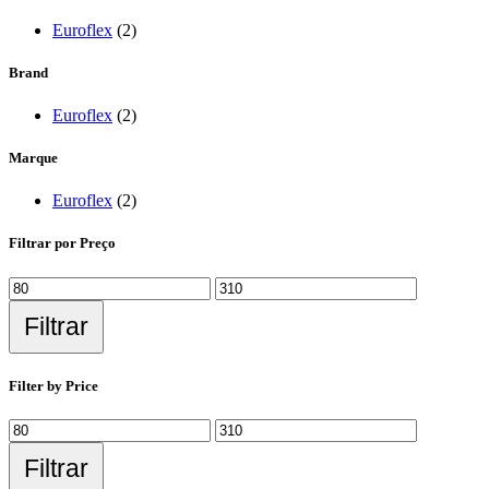
Euroflex
(2)
Brand
Euroflex
(2)
Marque
Euroflex
(2)
Filtrar por Preço
Filtrar
Filter by Price
Filtrar