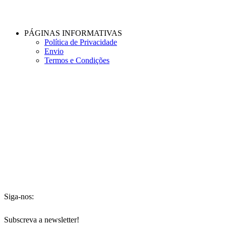
PÁGINAS INFORMATIVAS
Política de Privacidade
Envio
Termos e Condições
Siga-nos:
Subscreva a newsletter!