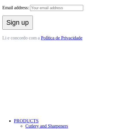
Email address:
Li e concordo com a
Política de Privacidade
PRODUCTS
Cutlery and Sharpeners