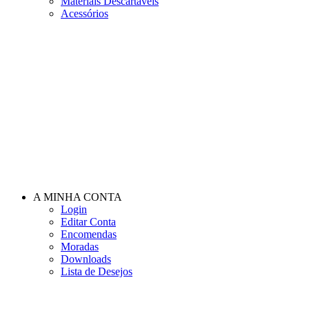
Materiais Descartáveis
Acessórios
A MINHA CONTA
Login
Editar Conta
Encomendas
Moradas
Downloads
Lista de Desejos