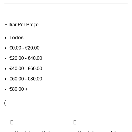
Filtrar Por Preço
Todos
€
0.00
-
€
20.00
€
20.00
-
€
40.00
€
40.00
-
€
60.00
€
60.00
-
€
80.00
€
80.00
+