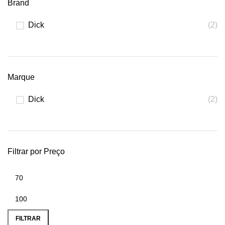
Brand
Dick
(2)
Marque
Dick
(2)
Filtrar por Preço
FILTRAR