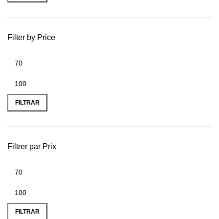
Filter by Price
FILTRAR
Filtrer par Prix
FILTRAR