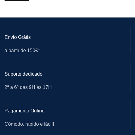
Envio Grátis
a partir de 150€*
Suporte dedicado
2ª a 6ª das 9H ás 17H
Pagamento Online
Cómodo, rápido e fácil!