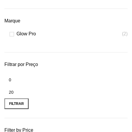
Marque
Glow Pro
(2)
Filtrar por Preço
FILTRAR
Filter by Price