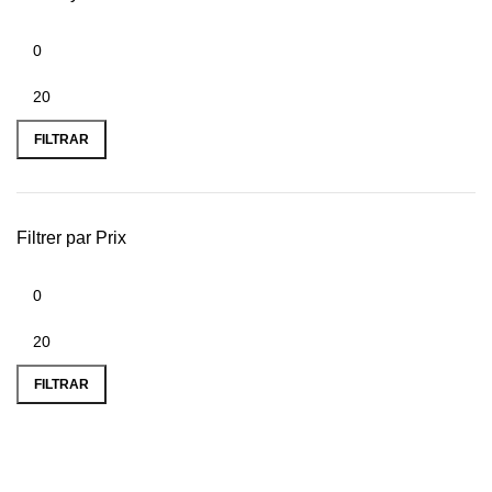
FILTRAR
Filtrer par Prix
FILTRAR