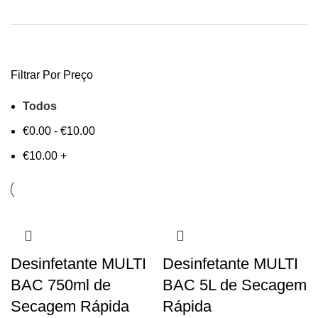
Filtrar Por Preço
Todos
€
0.00
-
€
10.00
€
10.00
+
Desinfetante MULTI
Desinfetante MULTI
BAC 750ml de
BAC 5L de Secagem
Secagem Rápida
Rápida