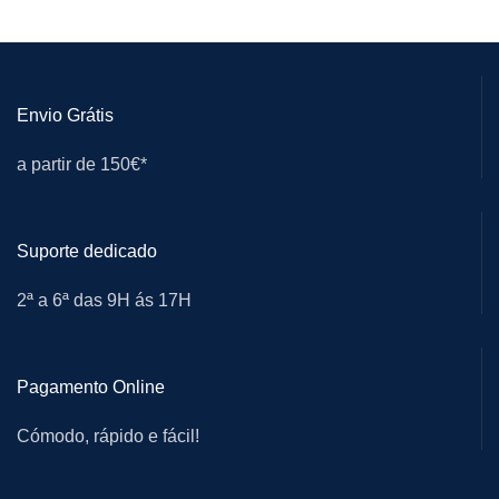
Envio Grátis
a partir de 150€*
Suporte dedicado
2ª a 6ª das 9H ás 17H
Pagamento Online
Cómodo, rápido e fácil!