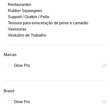
Restaurantes
Rubber Squeegees
Support / Grattoir / Pelle
Tesoura para evisceração de peixe e camarão
Vassouras
Vestuário de Trabalho
Marcas
Glow Pro
(2)
Brand
Glow Pro
(2)