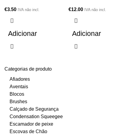
€
3.50
€
12.00
IVA não incl.
IVA não incl.
Adicionar
Adicionar
Categorias de produto
Afiadores
Aventais
Blocos
Brushes
Calçado de Segurança
Condensation Squeegee
Escamador de peixe
Escovas de Chão