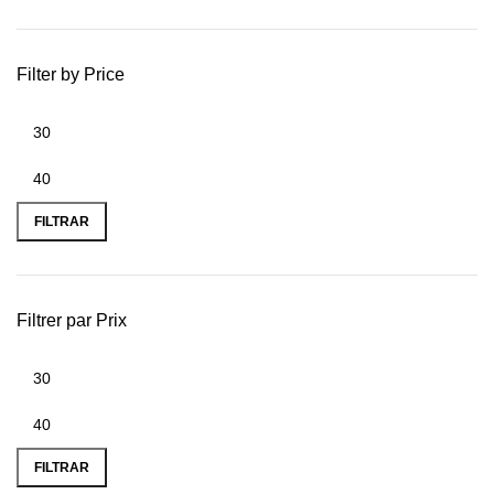
Filter by Price
FILTRAR
Filtrer par Prix
FILTRAR