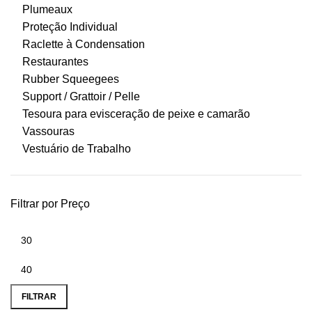
Plumeaux
Proteção Individual
Raclette à Condensation
Restaurantes
Rubber Squeegees
Support / Grattoir / Pelle
Tesoura para evisceração de peixe e camarão
Vassouras
Vestuário de Trabalho
Filtrar por Preço
FILTRAR