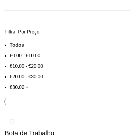
Filtrar Por Preço
Todos
€
0.00
-
€
10.00
€
10.00
-
€
20.00
€
20.00
-
€
30.00
€
30.00
+
Bota de Trabalho