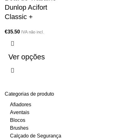
Dunlop Acifort
Classic +
€
35.50
IVA não incl.
Ver opções
Categorias de produto
Afiadores
Aventais
Blocos
Brushes
Calçado de Segurança