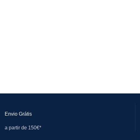
Envio Grátis
a partir de 150€*