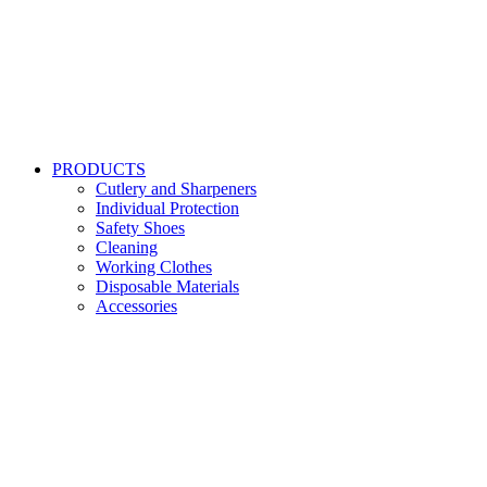
PRODUCTS
Cutlery and Sharpeners
Individual Protection
Safety Shoes
Cleaning
Working Clothes
Disposable Materials
Accessories