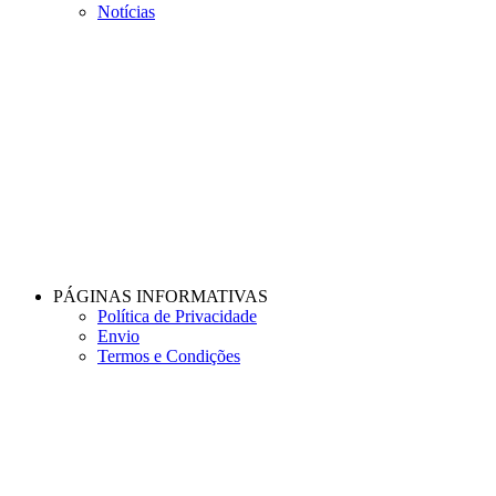
Notícias
PÁGINAS INFORMATIVAS
Política de Privacidade
Envio
Termos e Condições