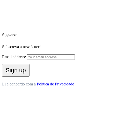
Siga-nos:
Subscreva a newsletter!
Email address:
Li e concordo com a
Política de Privacidade