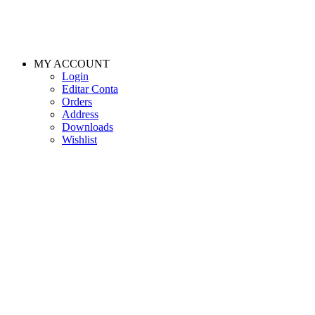
MY ACCOUNT
Login
Editar Conta
Orders
Address
Downloads
Wishlist