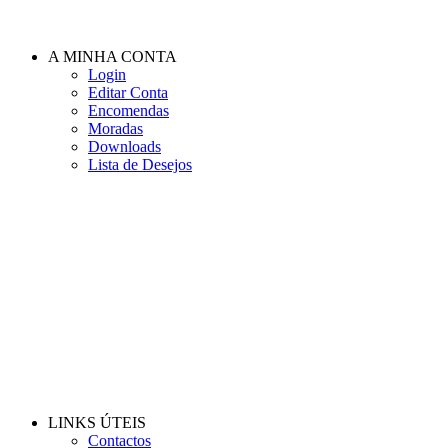
A MINHA CONTA
Login
Editar Conta
Encomendas
Moradas
Downloads
Lista de Desejos
LINKS ÚTEIS
Contactos