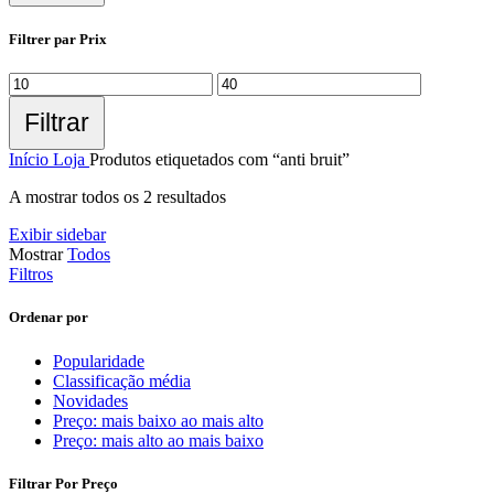
Filtrer par Prix
Filtrar
Início
Loja
Produtos etiquetados com “anti bruit”
A mostrar todos os 2 resultados
Exibir sidebar
Mostrar
Todos
Filtros
Ordenar por
Popularidade
Classificação média
Novidades
Preço: mais baixo ao mais alto
Preço: mais alto ao mais baixo
Filtrar Por Preço