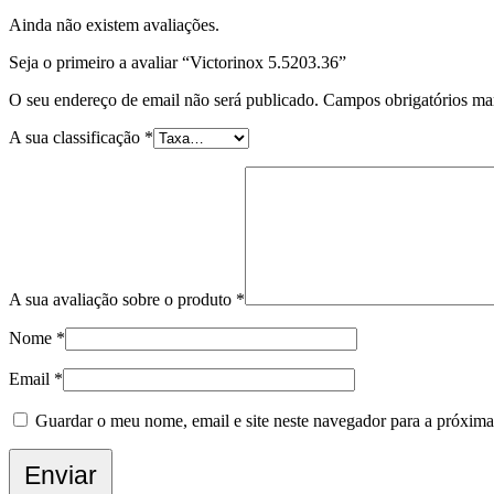
Ainda não existem avaliações.
Seja o primeiro a avaliar “Victorinox 5.5203.36”
O seu endereço de email não será publicado.
Campos obrigatórios m
A sua classificação
*
A sua avaliação sobre o produto
*
Nome
*
Email
*
Guardar o meu nome, email e site neste navegador para a próxima