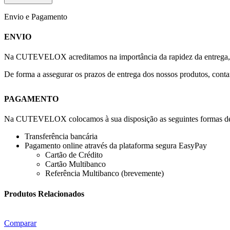
Envio e Pagamento
ENVIO
Na CUTEVELOX acreditamos na importância da rapidez da entrega, po
De forma a assegurar os prazos de entrega dos nossos produtos, con
PAGAMENTO
Na CUTEVELOX colocamos à sua disposição as seguintes formas d
Transferência bancária
Pagamento online através da plataforma segura EasyPay
Cartão de Crédito
Cartão Multibanco
Referência Multibanco (brevemente)
Produtos Relacionados
Comparar