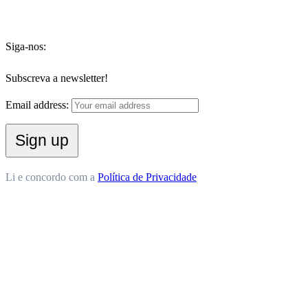
Siga-nos:
Subscreva a newsletter!
Email address:
Li e concordo com a
Política de Privacidade