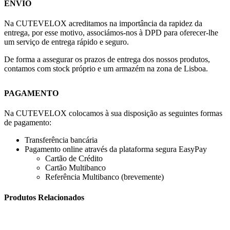
ENVIO
Na CUTEVELOX acreditamos na importância da rapidez da
entrega, por esse motivo, associámos-nos à DPD para oferecer-lhe
um serviço de entrega rápido e seguro.
De forma a assegurar os prazos de entrega dos nossos produtos,
contamos com stock próprio e um armazém na zona de Lisboa.
PAGAMENTO
Na CUTEVELOX colocamos à sua disposição as seguintes formas
de pagamento:
Transferência bancária
Pagamento online através da plataforma segura EasyPay
Cartão de Crédito
Cartão Multibanco
Referência Multibanco (brevemente)
Produtos Relacionados