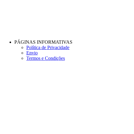
PÁGINAS INFORMATIVAS
Política de Privacidade
Envio
Termos e Condições