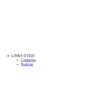
LINKS ÚTEIS
Contactos
Notícias