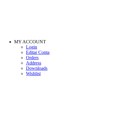
MY ACCOUNT
Login
Editar Conta
Orders
Address
Downloads
Wishlist