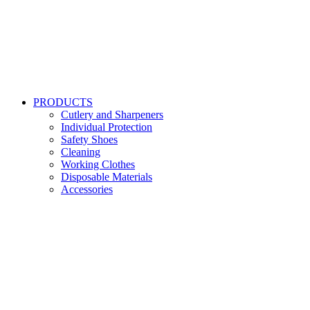
PRODUCTS
Cutlery and Sharpeners
Individual Protection
Safety Shoes
Cleaning
Working Clothes
Disposable Materials
Accessories