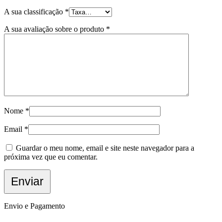
A sua classificação
*
A sua avaliação sobre o produto
*
Nome
*
Email
*
Guardar o meu nome, email e site neste navegador para a
próxima vez que eu comentar.
Envio e Pagamento