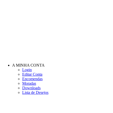
A MINHA CONTA
Login
Editar Conta
Encomendas
Moradas
Downloads
Lista de Desejos