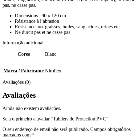
pas, ne casse pas.
Dimensions : 90 x 120 cm
Résistance à l’abrasion
Résistance aux graisses, huiles, sang acides, urines etc.
Ne durcit pas et ne casse pas
Informação adicional
Cores
Blanc
Marca / Fabricante
Niroflex
Avaliações (0)
Avaliações
Ainda não existem avaliações.
Seja o primeiro a avaliar “Tabliers de Protection PVC”
O seu endereço de email não será publicado.
Campos obrigatórios
marcados com
*