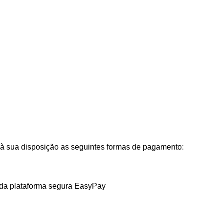
ua disposição as seguintes formas de pagamento:
 da plataforma segura EasyPay