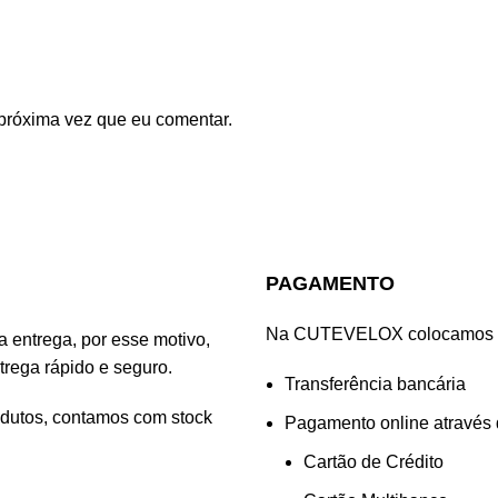
próxima vez que eu comentar.
PAGAMENTO
Na CUTEVELOX colocamos à s
entrega, por esse motivo,
rega rápido e seguro.
Transferência bancária
odutos, contamos com stock
Pagamento online através
Cartão de Crédito