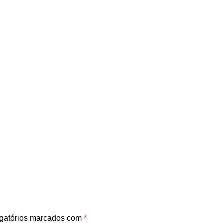
gatórios marcados com
*