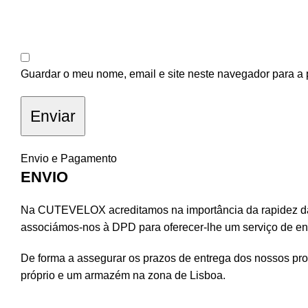
Guardar o meu nome, email e site neste navegador para a 
Envio e Pagamento
ENVIO
Na CUTEVELOX acreditamos na importância da rapidez da 
associámos-nos à DPD para oferecer-lhe um serviço de ent
De forma a assegurar os prazos de entrega dos nossos pr
próprio e um armazém na zona de Lisboa.