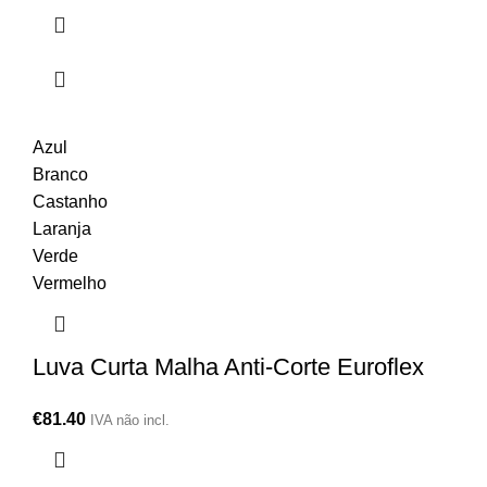
Azul
Branco
Castanho
Laranja
Verde
Vermelho
Luva Curta Malha Anti-Corte Euroflex
€
81.40
IVA não incl.