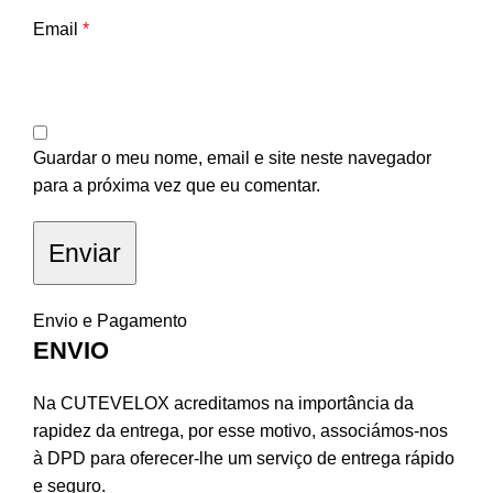
Email
*
Guardar o meu nome, email e site neste navegador
para a próxima vez que eu comentar.
Envio e Pagamento
ENVIO
Na CUTEVELOX acreditamos na importância da
rapidez da entrega, por esse motivo, associámos-nos
à DPD para oferecer-lhe um serviço de entrega rápido
e seguro.