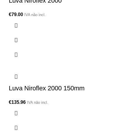
Luva Niroflex 2000
€
79.00
IVA não incl.
Luva Niroflex 2000 150mm
€
135.96
IVA não incl.