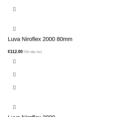
Luva Niroflex 2000 80mm
€
112.00
IVA não incl.