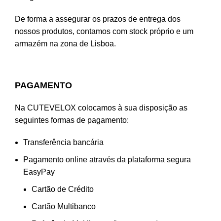
De forma a assegurar os prazos de entrega dos
nossos produtos, contamos com stock próprio e um
armazém na zona de Lisboa.
PAGAMENTO
Na CUTEVELOX colocamos à sua disposição as
seguintes formas de pagamento:
Transferência bancária
Pagamento online através da plataforma segura
EasyPay
Cartão de Crédito
Cartão Multibanco