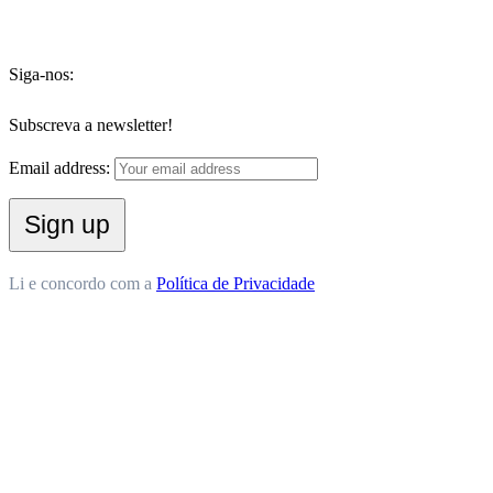
Siga-nos:
Subscreva a newsletter!
Email address:
Li e concordo com a
Política de Privacidade