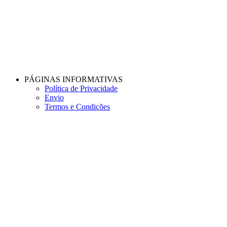
PÁGINAS INFORMATIVAS
Política de Privacidade
Envio
Termos e Condições