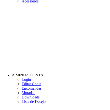
Acessórios
A MINHA CONTA
Login
Editar Conta
Encomendas
Moradas
Downloads
Lista de Desejos