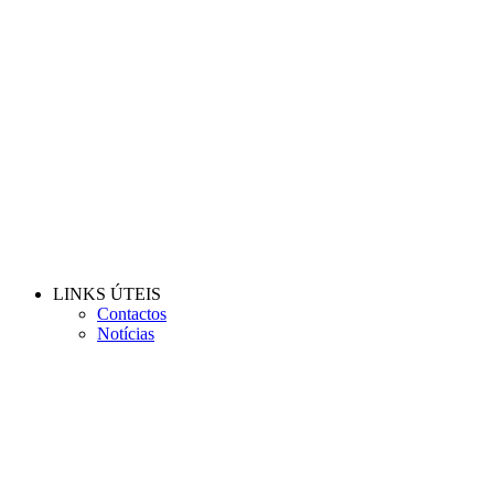
LINKS ÚTEIS
Contactos
Notícias