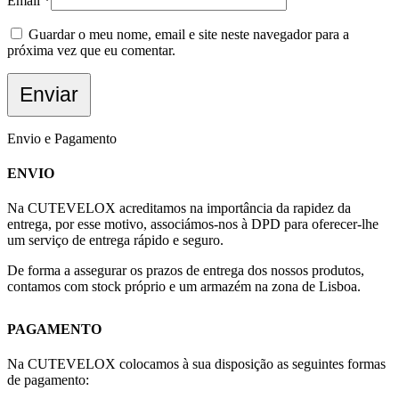
Email
*
Guardar o meu nome, email e site neste navegador para a
próxima vez que eu comentar.
Envio e Pagamento
ENVIO
Na CUTEVELOX acreditamos na importância da rapidez da
entrega, por esse motivo, associámos-nos à DPD para oferecer-lhe
um serviço de entrega rápido e seguro.
De forma a assegurar os prazos de entrega dos nossos produtos,
contamos com stock próprio e um armazém na zona de Lisboa.
PAGAMENTO
Na CUTEVELOX colocamos à sua disposição as seguintes formas
de pagamento: