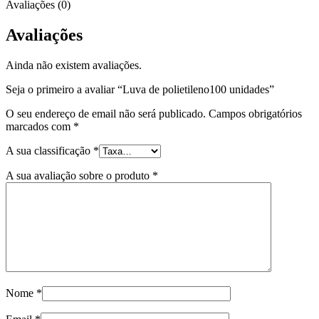
Avaliações (0)
Avaliações
Ainda não existem avaliações.
Seja o primeiro a avaliar “Luva de polietileno100 unidades”
O seu endereço de email não será publicado.
Campos obrigatórios
marcados com
*
A sua classificação
*
A sua avaliação sobre o produto
*
Nome
*