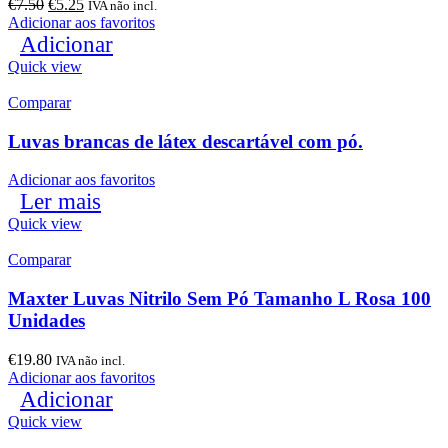
€
7.50
€
5.25
IVA não incl.
Adicionar aos favoritos
Adicionar
Quick view
Comparar
Luvas brancas de látex descartável com pó.
Adicionar aos favoritos
Ler mais
Quick view
Comparar
Maxter Luvas Nitrilo Sem Pó Tamanho L Rosa 100
Unidades
€
19.80
IVA não incl.
Adicionar aos favoritos
Adicionar
Quick view