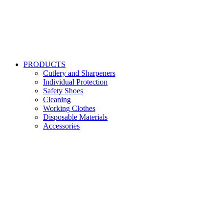
PRODUCTS
Cutlery and Sharpeners
Individual Protection
Safety Shoes
Cleaning
Working Clothes
Disposable Materials
Accessories