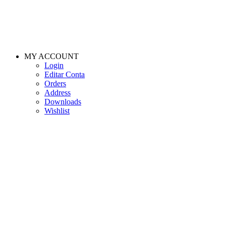
MY ACCOUNT
Login
Editar Conta
Orders
Address
Downloads
Wishlist