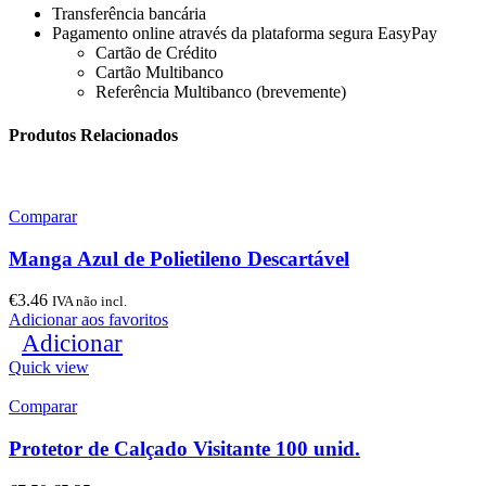
Transferência bancária
Pagamento online através da plataforma segura EasyPay
Cartão de Crédito
Cartão Multibanco
Referência Multibanco (brevemente)
Produtos Relacionados
Comparar
Manga Azul de Polietileno Descartável
€
3.46
IVA não incl.
Adicionar aos favoritos
Adicionar
Quick view
Comparar
Protetor de Calçado Visitante 100 unid.