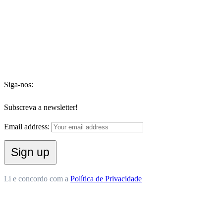
Siga-nos:
Subscreva a newsletter!
Email address:
Li e concordo com a
Política de Privacidade