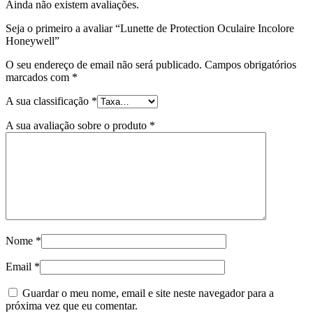
Ainda não existem avaliações.
Seja o primeiro a avaliar “Lunette de Protection Oculaire Incolore
Honeywell”
O seu endereço de email não será publicado.
Campos obrigatórios
marcados com
*
A sua classificação
*
A sua avaliação sobre o produto
*
Nome
*
Email
*
Guardar o meu nome, email e site neste navegador para a
próxima vez que eu comentar.