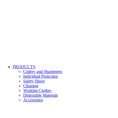
PRODUCTS
Cutlery and Sharpeners
Individual Protection
Safety Shoes
Cleaning
Working Clothes
Disposable Materials
Accessories