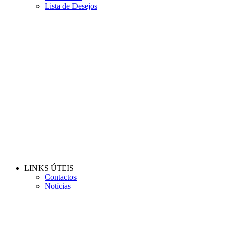
Lista de Desejos
LINKS ÚTEIS
Contactos
Notícias