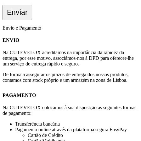
Envio e Pagamento
ENVIO
Na CUTEVELOX acreditamos na importância da rapidez da
entrega, por esse motivo, associámos-nos à DPD para oferecer-lhe
um serviço de entrega rápido e seguro.
De forma a assegurar os prazos de entrega dos nossos produtos,
contamos com stock próprio e um armazém na zona de Lisboa.
PAGAMENTO
Na CUTEVELOX colocamos à sua disposição as seguintes formas
de pagamento:
Transferência bancária
Pagamento online através da plataforma segura EasyPay
Cartão de Crédito
Cartão Multibanco