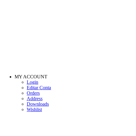
MY ACCOUNT
Login
Editar Conta
Orders
Address
Downloads
Wishlist