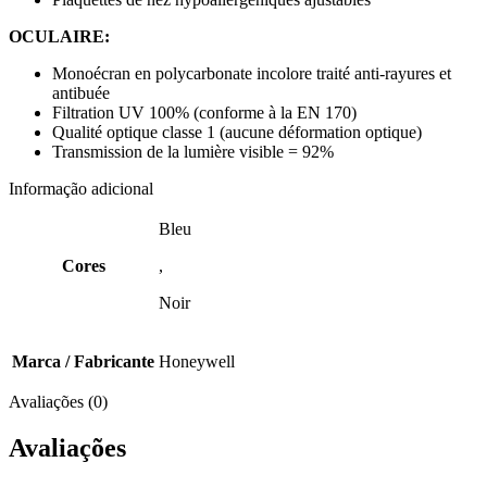
OCULAIRE:
Monoécran en polycarbonate incolore traité anti-rayures et
antibuée
Filtration UV 100% (conforme à la EN 170)
Qualité optique classe 1 (aucune déformation optique)
Transmission de la lumière visible = 92%
Informação adicional
Bleu
Cores
,
Noir
Marca / Fabricante
Honeywell
Avaliações (0)
Avaliações