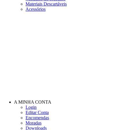
Materiais Descartáveis
Acessórios
A MINHA CONTA
Login
Editar Conta
Encomendas
Moradas
Downloads