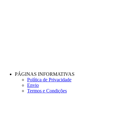
PÁGINAS INFORMATIVAS
Política de Privacidade
Envio
Termos e Condições