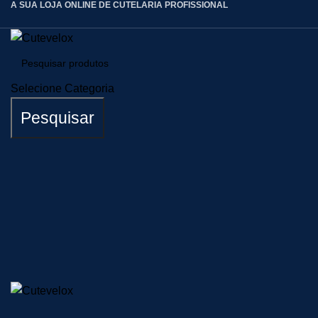
A SUA LOJA ONLINE DE CUTELARIA PROFISSIONAL
Selecione Categoria
Pesquisar