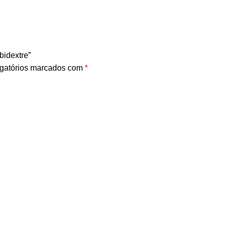
bidextre”
gatórios marcados com
*