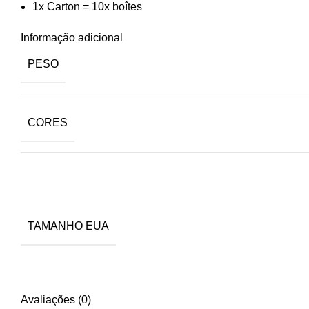
1x Carton = 10x boîtes
Informação adicional
PESO
CORES
TAMANHO EUA
Avaliações (0)