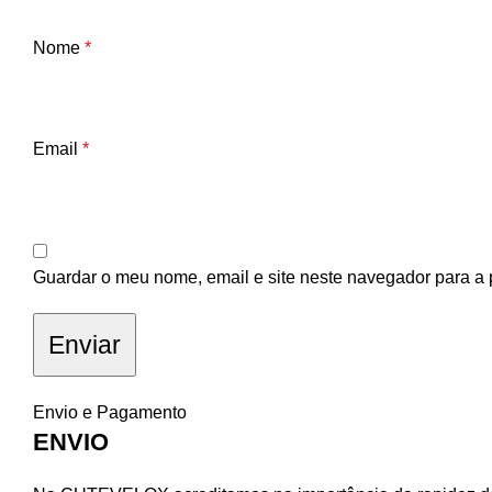
Nome
*
Email
*
Guardar o meu nome, email e site neste navegador para a 
Envio e Pagamento
ENVIO