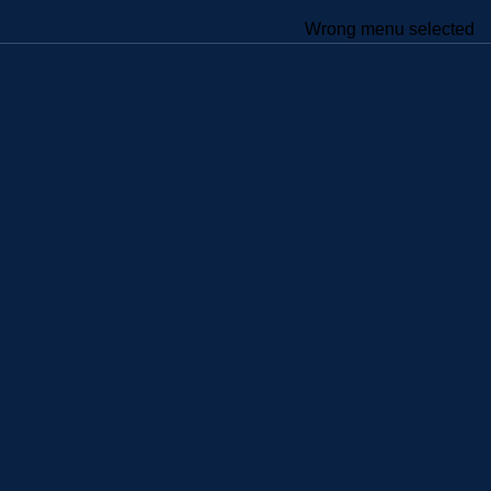
Wrong menu selected