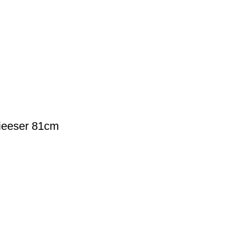
Gieeser 81cm