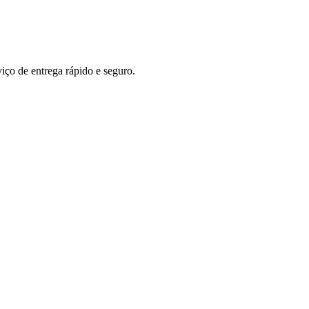
ço de entrega rápido e seguro.