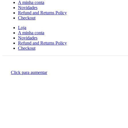
A minha conta
Novidades
Refund and Returns Policy
Checkout
Loja
A minha conta
Novidades
Refund and Returns Policy
Checkout
Click para aumentar