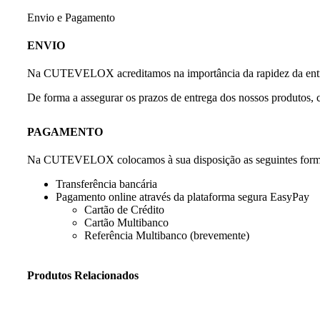
Envio e Pagamento
ENVIO
Na CUTEVELOX acreditamos na importância da rapidez da entrega
De forma a assegurar os prazos de entrega dos nossos produtos
PAGAMENTO
Na CUTEVELOX colocamos à sua disposição as seguintes form
Transferência bancária
Pagamento online através da plataforma segura EasyPay
Cartão de Crédito
Cartão Multibanco
Referência Multibanco (brevemente)
Produtos Relacionados