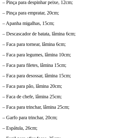
– Pinça para despinhar peixe, 12cm;
– Pinça para empratar, 20cm;
– Apanha migalhas, 15cm;
– Descascador de batata, lâmina 6cm;
– Faca para tornear, lâmina 6cm;
– Faca para legumes, lâmina 10cm;
– Faca para filetes, lâmina 15cm;
– Faca para desossar, lâmina 15cm;
– Faca para pão, lâmina 20cm;
– Faca de chefe, lâmina 25cm;
– Faca para trinchar, lâmina 25cm;
– Garfo para trinchar, 20cm;
– Espátula, 26cm;