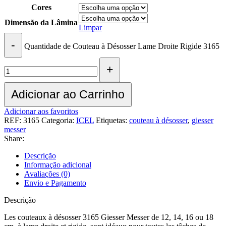
Cores
Dimensão da Lâmina
Limpar
Quantidade de Couteau à Désosser Lame Droite Rigide 3165
Adicionar ao Carrinho
Adicionar aos favoritos
REF:
3165
Categoria:
ICEL
Etiquetas:
couteau à désosser
,
giesser
messer
Share:
Descrição
Informação adicional
Avaliações (0)
Envio e Pagamento
Descrição
Les couteaux à désosser 3165 Giesser Messer de 12, 14, 16 ou 18