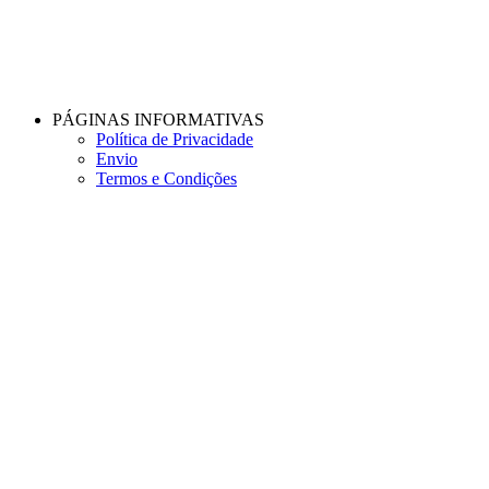
PÁGINAS INFORMATIVAS
Política de Privacidade
Envio
Termos e Condições