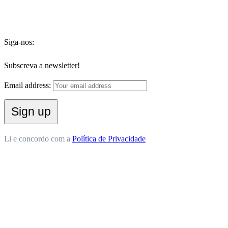
Siga-nos:
Subscreva a newsletter!
Email address:
Li e concordo com a
Política de Privacidade