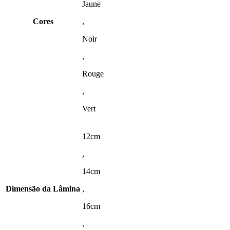
Jaune
Cores
,
Noir
,
Rouge
,
Vert
12cm
,
14cm
Dimensão da Lâmina
,
16cm
,