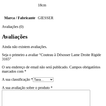
18cm
Marca / Fabricante
GIESSER
Avaliações (0)
Avaliações
Ainda não existem avaliações.
Seja o primeiro a avaliar “Couteau à Désosser Lame Droite Rigide
3165”
O seu endereço de email não será publicado.
Campos obrigatórios
marcados com
*
A sua classificação
*
A sua avaliação sobre o produto
*