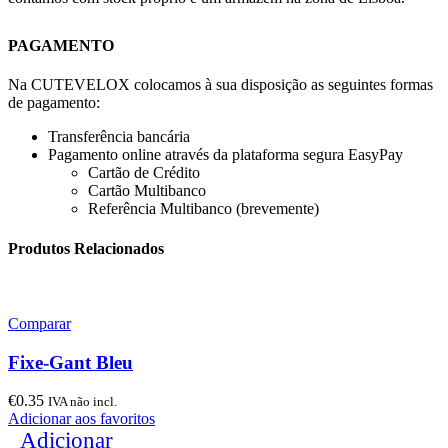
PAGAMENTO
Na CUTEVELOX colocamos à sua disposição as seguintes formas
de pagamento:
Transferência bancária
Pagamento online através da plataforma segura EasyPay
Cartão de Crédito
Cartão Multibanco
Referência Multibanco (brevemente)
Produtos Relacionados
Comparar
Fixe-Gant Bleu
€
0.35
IVA não incl.
Adicionar aos favoritos
Adicionar