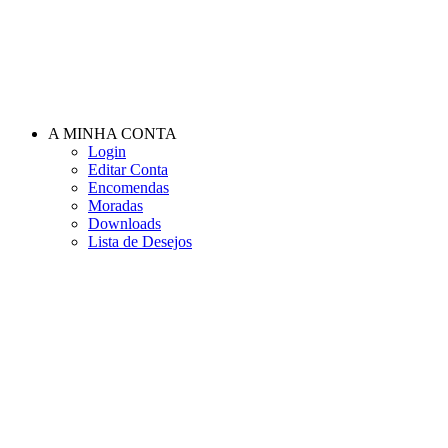
A MINHA CONTA
Login
Editar Conta
Encomendas
Moradas
Downloads
Lista de Desejos