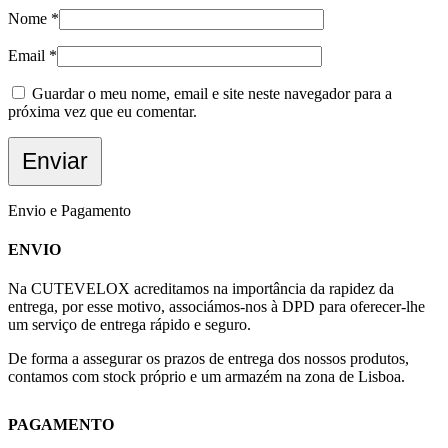
Nome
*
Email
*
Guardar o meu nome, email e site neste navegador para a
próxima vez que eu comentar.
Envio e Pagamento
ENVIO
Na CUTEVELOX acreditamos na importância da rapidez da
entrega, por esse motivo, associámos-nos à DPD para oferecer-lhe
um serviço de entrega rápido e seguro.
De forma a assegurar os prazos de entrega dos nossos produtos,
contamos com stock próprio e um armazém na zona de Lisboa.
PAGAMENTO