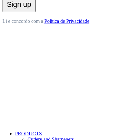
Li e concordo com a
Política de Privacidade
PRODUCTS
Cutlery and Sharpeners