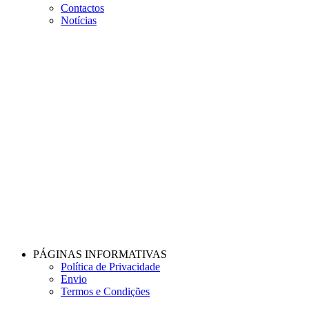
Contactos
Notícias
PÁGINAS INFORMATIVAS
Política de Privacidade
Envio
Termos e Condições