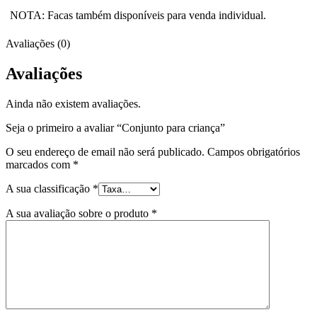
NOTA: Facas também disponíveis para venda individual.
Avaliações (0)
Avaliações
Ainda não existem avaliações.
Seja o primeiro a avaliar “Conjunto para criança”
O seu endereço de email não será publicado.
Campos obrigatórios
marcados com
*
A sua classificação
*
A sua avaliação sobre o produto
*