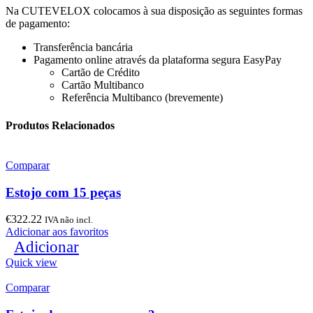
Na CUTEVELOX colocamos à sua disposição as seguintes formas
de pagamento:
Transferência bancária
Pagamento online através da plataforma segura EasyPay
Cartão de Crédito
Cartão Multibanco
Referência Multibanco (brevemente)
Produtos Relacionados
Comparar
Estojo com 15 peças
€
322.22
IVA não incl.
Adicionar aos favoritos
Adicionar
Quick view
Comparar