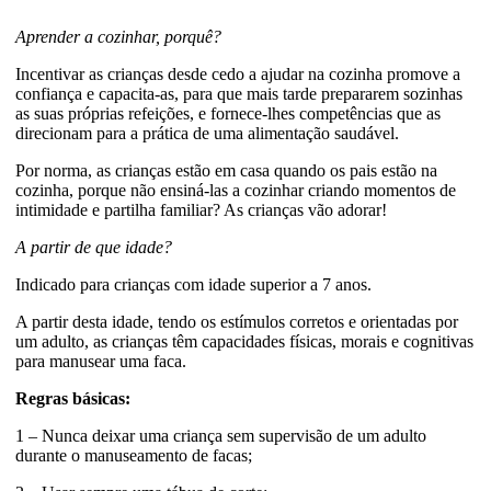
Aprender a cozinhar, porquê?
Incentivar as crianças desde cedo a ajudar na cozinha promove a
confiança e capacita-as, para que mais tarde prepararem sozinhas
as suas próprias refeições, e fornece-lhes competências que as
direcionam para a prática de uma alimentação saudável.
Por norma, as crianças estão em casa quando os pais estão na
cozinha, porque não ensiná-las a cozinhar criando momentos de
intimidade e partilha familiar? As crianças vão adorar!
A partir de que idade?
Indicado para crianças com idade superior a 7 anos.
A partir desta idade, tendo os estímulos corretos e orientadas por
um adulto, as crianças têm capacidades físicas, morais e cognitivas
para manusear uma faca.
Regras básicas:
1 – Nunca deixar uma criança sem supervisão de um adulto
durante o manuseamento de facas;