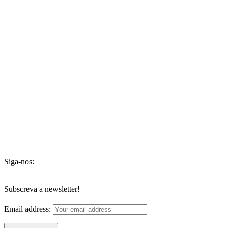
Siga-nos:
Subscreva a newsletter!
Email address: