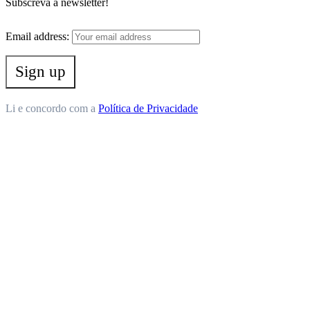
Subscreva a newsletter!
Email address:
Li e concordo com a
Política de Privacidade