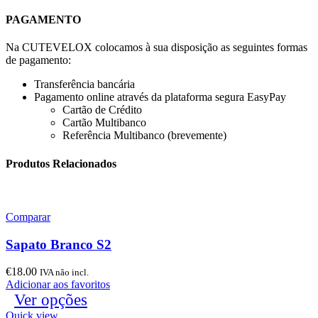
PAGAMENTO
Na CUTEVELOX colocamos à sua disposição as seguintes formas
de pagamento:
Transferência bancária
Pagamento online através da plataforma segura EasyPay
Cartão de Crédito
Cartão Multibanco
Referência Multibanco (brevemente)
Produtos Relacionados
Comparar
Sapato Branco S2
€
18.00
IVA não incl.
Adicionar aos favoritos
Ver opções
Quick view