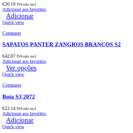
€
20.19
IVA não incl.
Adicionar aos favoritos
Adicionar
Quick view
Comparar
SAPATOS PANTER ZANGROS BRANCOS S2
€
42.07
IVA não incl.
Adicionar aos favoritos
Ver opções
Quick view
Comparar
Bota S3 2072
€
22.14
IVA não incl.
Adicionar aos favoritos
Adicionar
Quick view