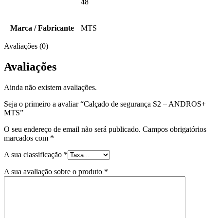
48
Marca / Fabricante
MTS
Avaliações (0)
Avaliações
Ainda não existem avaliações.
Seja o primeiro a avaliar “Calçado de segurança S2 – ANDROS+
MTS”
O seu endereço de email não será publicado.
Campos obrigatórios
marcados com
*
A sua classificação
*
A sua avaliação sobre o produto
*