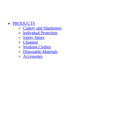
PRODUCTS
Cutlery and Sharpeners
Individual Protection
Safety Shoes
Cleaning
Working Clothes
Disposable Materials
Accessories