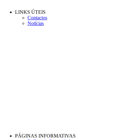
LINKS ÚTEIS
Contactos
Notícias
PÁGINAS INFORMATIVAS