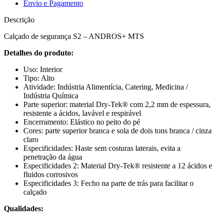
Envio e Pagamento
Descrição
Calçado de segurança S2 – ANDROS+ MTS
Detalhes do produto:
Uso: Interior
Tipo: Alto
Atividade: Indústria Alimentícia, Catering, Medicina /
Indústria Química
Parte superior: material Dry-Tek® com 2,2 mm de espessura,
resistente a ácidos, lavável e respirável
Encerramento: Elástico no peito do pé
Cores: parte superior branca e sola de dois tons branca / cinza
claro
Especificidades: Haste sem costuras laterais, evita a
penetração da água
Especificidades 2: Material Dry-Tek® resistente a 12 ácidos e
fluidos corrosivos
Especificidades 3: Fecho na parte de trás para facilitar o
calçado
Qualidades: