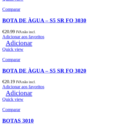
Comparar
BOTA DE ÀGUA – S5 SR FO 3030
€
20.99
IVA não incl.
Adicionar aos favoritos
Adicionar
Quick view
Comparar
BOTA DE ÀGUA – S5 SR FO 3020
€
20.19
IVA não incl.
Adicionar aos favoritos
Adicionar
Quick view
Comparar
BOTAS 3010