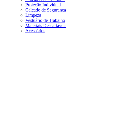
Proteção Individual
Calçado de Segurança
Limpeza
Vestuário de Trabalho
Materiais Descartáveis
Acessórios