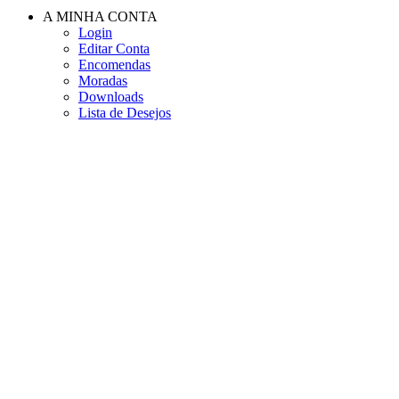
A MINHA CONTA
Login
Editar Conta
Encomendas
Moradas
Downloads
Lista de Desejos