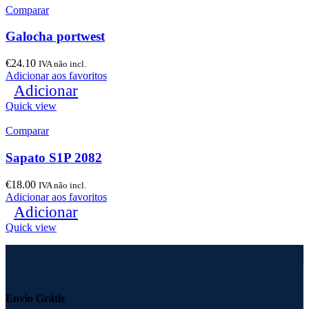
Comparar
Galocha portwest
€
24.10
IVA não incl.
Adicionar aos favoritos
Adicionar
Quick view
Comparar
Sapato S1P 2082
€
18.00
IVA não incl.
Adicionar aos favoritos
Adicionar
Quick view
Envio Grátis