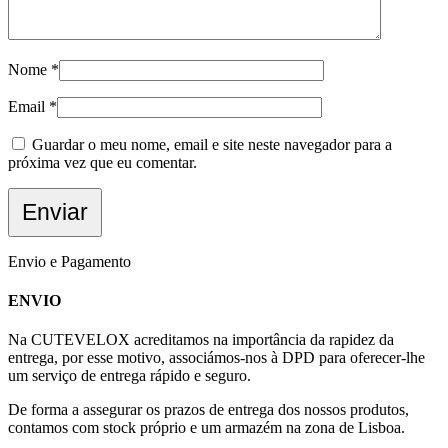
Nome
*
Email
*
Guardar o meu nome, email e site neste navegador para a
próxima vez que eu comentar.
Envio e Pagamento
ENVIO
Na CUTEVELOX acreditamos na importância da rapidez da
entrega, por esse motivo, associámos-nos à DPD para oferecer-lhe
um serviço de entrega rápido e seguro.
De forma a assegurar os prazos de entrega dos nossos produtos,
contamos com stock próprio e um armazém na zona de Lisboa.