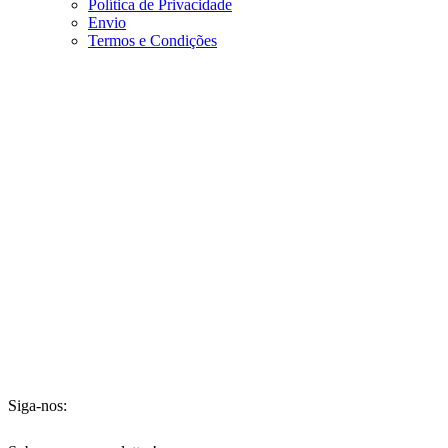
Política de Privacidade
Envio
Termos e Condições
Siga-nos: