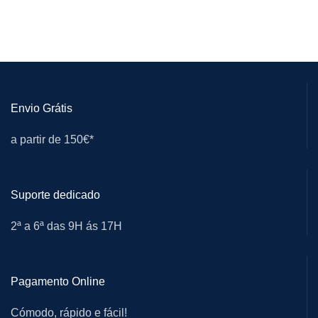
Envio Grátis
a partir de 150€*
Suporte dedicado
2ª a 6ª das 9H ás 17H
Pagamento Online
Cómodo, rápido e fácil!