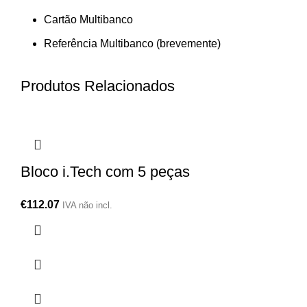
Cartão Multibanco
Referência Multibanco (brevemente)
Produtos Relacionados
Bloco i.Tech com 5 peças
€
112.07
IVA não incl.