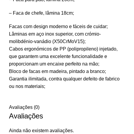
– Faca de chefe, lâmina 18cm;
Facas com design moderno e fáceis de cuidar;
Lâminas em aço inox superior, com crómio-
molibdénio-vanádio (X50CrMoV15);
Cabos ergonómicos de PP (polipropileno) injetado,
que garantem uma excelente funcionalidade e
proporcionam um encaixe perfeito na mão;
Bloco de facas em madeira, pintado a branco;
Garantia ilimitada, contra qualquer defeito de fabrico
ou nos materiais;
Avaliações (0)
Avaliações
Ainda não existem avaliações.