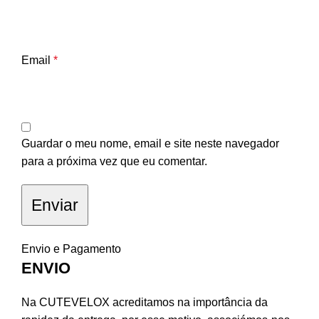
Email
*
Guardar o meu nome, email e site neste navegador
para a próxima vez que eu comentar.
Envio e Pagamento
ENVIO
Na CUTEVELOX acreditamos na importância da