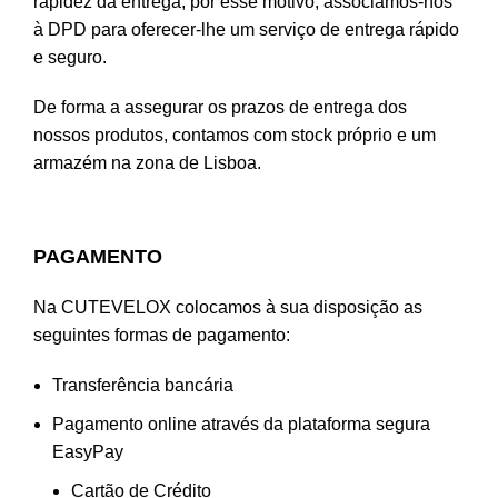
rapidez da entrega, por esse motivo, associámos-nos
à DPD para oferecer-lhe um serviço de entrega rápido
e seguro.
De forma a assegurar os prazos de entrega dos
nossos produtos, contamos com stock próprio e um
armazém na zona de Lisboa.
PAGAMENTO
Na CUTEVELOX colocamos à sua disposição as
seguintes formas de pagamento:
Transferência bancária
Pagamento online através da plataforma segura
EasyPay
Cartão de Crédito