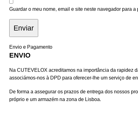
Guardar o meu nome, email e site neste navegador para a 
Envio e Pagamento
ENVIO
Na CUTEVELOX acreditamos na importância da rapidez da 
associámos-nos à DPD para oferecer-lhe um serviço de ent
De forma a assegurar os prazos de entrega dos nossos pr
próprio e um armazém na zona de Lisboa.