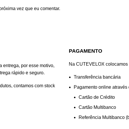
próxima vez que eu comentar.
PAGAMENTO
Na CUTEVELOX colocamos à s
entrega, por esse motivo,
rega rápido e seguro.
Transferência bancária
odutos, contamos com stock
Pagamento online através
Cartão de Crédito
Cartão Multibanco
Referência Multibanco (