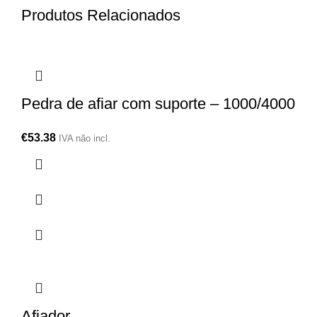
Produtos Relacionados
Pedra de afiar com suporte – 1000/4000
€
53.38
IVA não incl.
Afiador