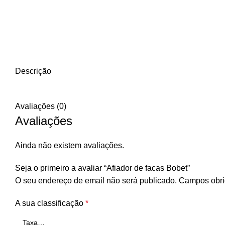
Descrição
Avaliações (0)
Avaliações
Ainda não existem avaliações.
Seja o primeiro a avaliar “Afiador de facas Bobet”
O seu endereço de email não será publicado.
Campos obri
A sua classificação
*