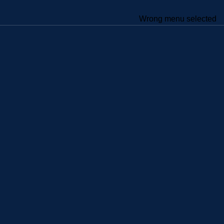
Wrong menu selected