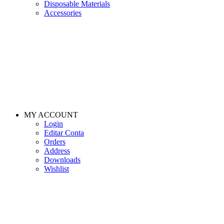
Disposable Materials
Accessories
MY ACCOUNT
Login
Editar Conta
Orders
Address
Downloads
Wishlist