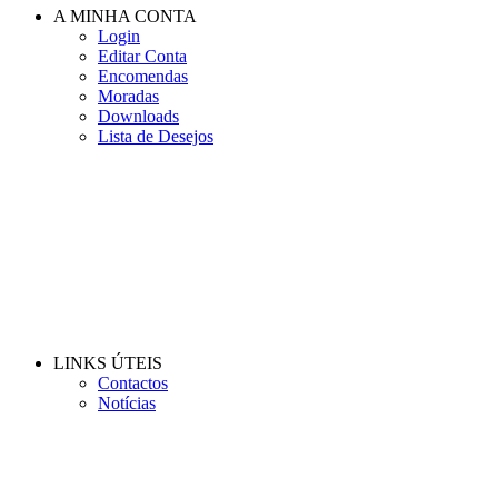
A MINHA CONTA
Login
Editar Conta
Encomendas
Moradas
Downloads
Lista de Desejos
LINKS ÚTEIS
Contactos
Notícias