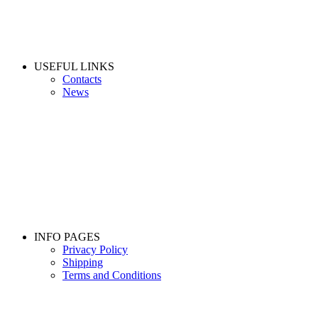
USEFUL LINKS
Contacts
News
INFO PAGES
Privacy Policy
Shipping
Terms and Conditions