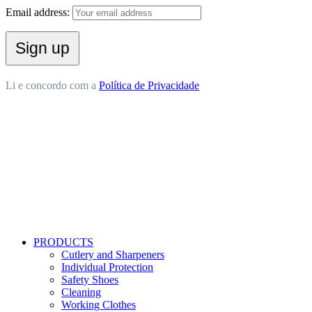
Email address:
Li e concordo com a
Política de Privacidade
PRODUCTS
Cutlery and Sharpeners
Individual Protection
Safety Shoes
Cleaning
Working Clothes