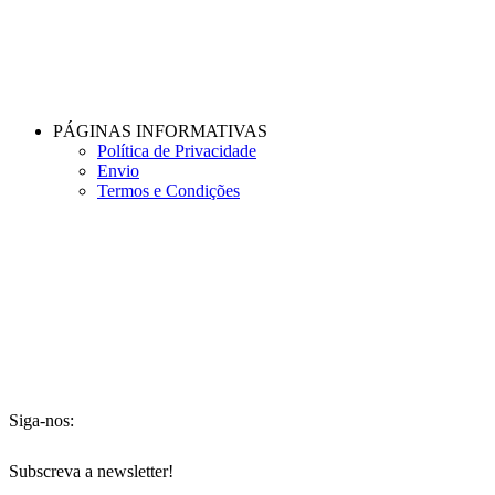
PÁGINAS INFORMATIVAS
Política de Privacidade
Envio
Termos e Condições
Siga-nos:
Subscreva a newsletter!