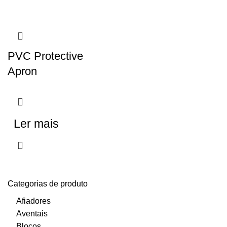
PVC Protective
Apron
Ler mais
Categorias de produto
Afiadores
Aventais
Blocos