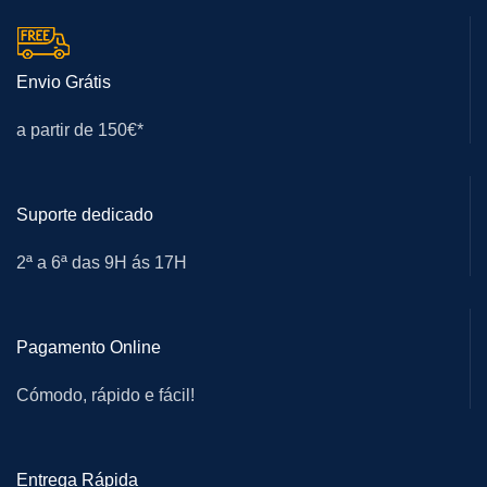
Envio Grátis
a partir de 150€*
Suporte dedicado
2ª a 6ª das 9H ás 17H
Pagamento Online
Cómodo, rápido e fácil!
Entrega Rápida