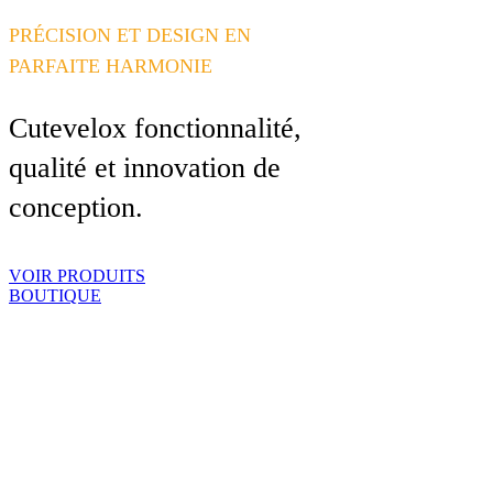
PRÉCISION ET DESIGN EN
PARFAITE HARMONIE
Cutevelox fonctionnalité,
qualité et innovation de
conception.
VOIR PRODUITS
BOUTIQUE