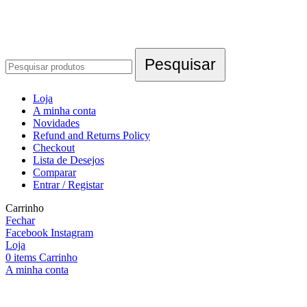
Pesquisar
Loja
A minha conta
Novidades
Refund and Returns Policy
Checkout
Lista de Desejos
Comparar
Entrar / Registar
Carrinho
Fechar
Facebook
Instagram
Loja
0
items
Carrinho
A minha conta