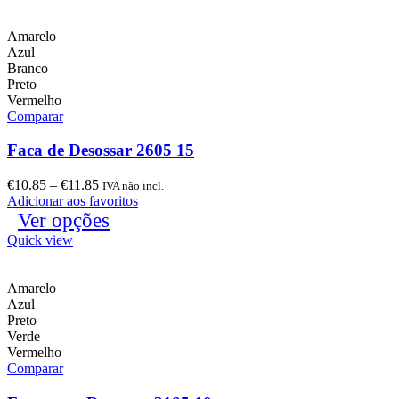
Amarelo
Azul
Branco
Preto
Vermelho
Comparar
Faca de Desossar 2605 15
€
10.85
–
€
11.85
IVA não incl.
Adicionar aos favoritos
Ver opções
Quick view
Amarelo
Azul
Preto
Verde
Vermelho
Comparar