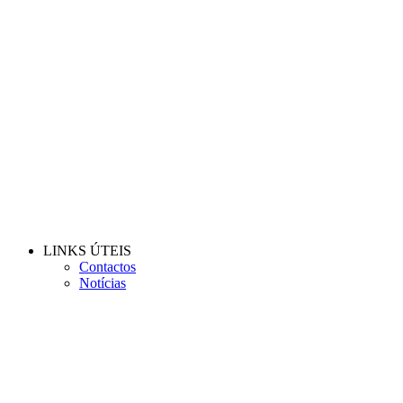
LINKS ÚTEIS
Contactos
Notícias