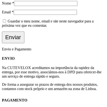
Nome
*
Email
*
Guardar o meu nome, email e site neste navegador para a
próxima vez que eu comentar.
Envio e Pagamento
ENVIO
Na CUTEVELOX acreditamos na importância da rapidez da
entrega, por esse motivo, associámos-nos à DPD para oferecer-lhe
um serviço de entrega rápido e seguro.
De forma a assegurar os prazos de entrega dos nossos produtos,
contamos com stock próprio e um armazém na zona de Lisboa.
PAGAMENTO