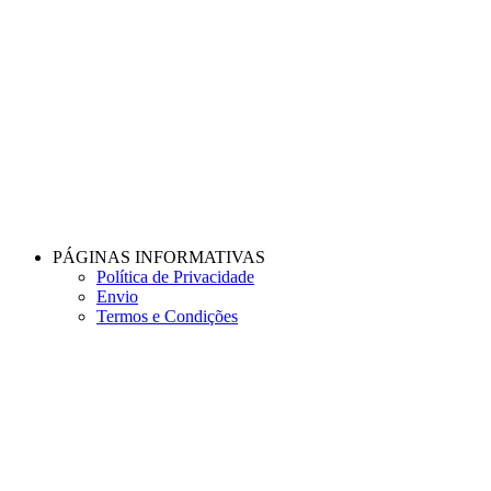
PÁGINAS INFORMATIVAS
Política de Privacidade
Envio
Termos e Condições