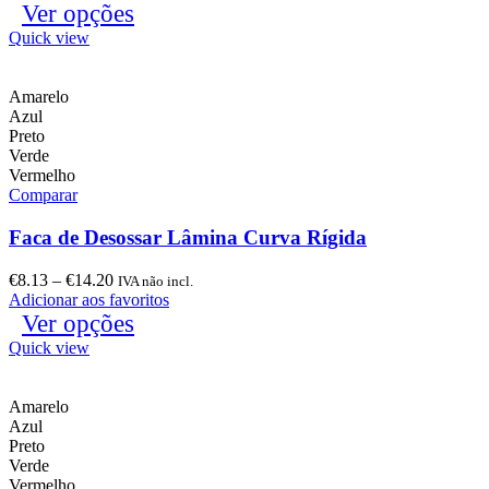
Ver opções
Quick view
Amarelo
Azul
Preto
Verde
Vermelho
Comparar
Faca de Desossar Lâmina Curva Rígida
€
8.13
–
€
14.20
IVA não incl.
Adicionar aos favoritos
Ver opções
Quick view
Amarelo
Azul
Preto
Verde
Vermelho