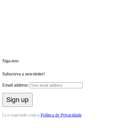
Siga-nos:
Subscreva a newsletter!
Email address:
Li e concordo com a
Política de Privacidade