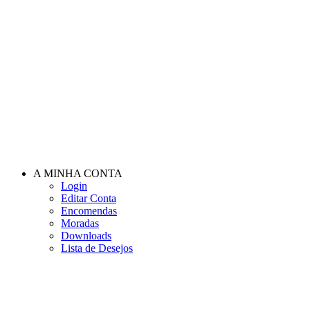
A MINHA CONTA
Login
Editar Conta
Encomendas
Moradas
Downloads
Lista de Desejos