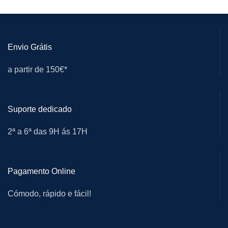
Envio Grátis
a partir de 150€*
Suporte dedicado
2ª a 6ª das 9H ás 17H
Pagamento Online
Cómodo, rápido e fácil!