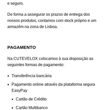
e seguro.
De forma a assegurar os prazos de entrega dos
nossos produtos, contamos com stock próprio e um
armazém na zona de Lisboa.
PAGAMENTO
Na CUTEVELOX colocamos à sua disposição as
seguintes formas de pagamento:
Transferência bancária
Pagamento online através da plataforma segura
EasyPay
Cartão de Crédito
Cartão Multibanco