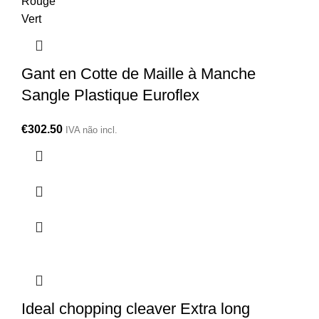
Rouge
Vert
Gant en Cotte de Maille à Manche
Sangle Plastique Euroflex
€
302.50
IVA não incl.
Ideal chopping cleaver Extra long