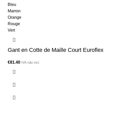
Bleu
Marron
Orange
Rouge
Vert
Gant en Cotte de Maille Court Euroflex
€
81.40
IVA não incl.