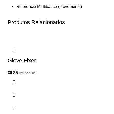
Referência Multibanco (brevemente)
Produtos Relacionados
Glove Fixer
€
0.35
IVA não incl.