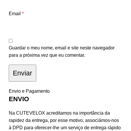
Email
*
Guardar o meu nome, email e site neste navegador
para a próxima vez que eu comentar.
Envio e Pagamento
ENVIO
Na CUTEVELOX acreditamos na importância da
rapidez da entrega, por esse motivo, associámos-nos
à DPD para oferecer-lhe um serviço de entrega rápido