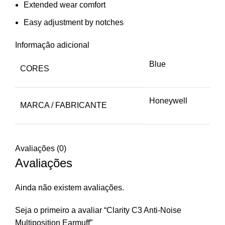
Extended wear comfort
Easy adjustment by notches
Informação adicional
Blue
CORES
Honeywell
MARCA / FABRICANTE
Avaliações (0)
Avaliações
Ainda não existem avaliações.
Seja o primeiro a avaliar “Clarity C3 Anti-Noise
Multiposition Earmuff”