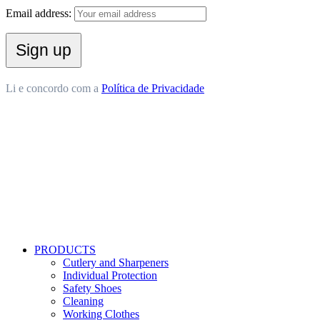
Email address:
Li e concordo com a
Política de Privacidade
PRODUCTS
Cutlery and Sharpeners
Individual Protection
Safety Shoes
Cleaning
Working Clothes