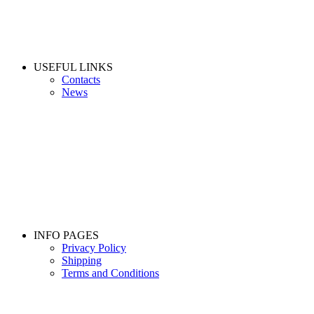
USEFUL LINKS
Contacts
News
INFO PAGES
Privacy Policy
Shipping
Terms and Conditions