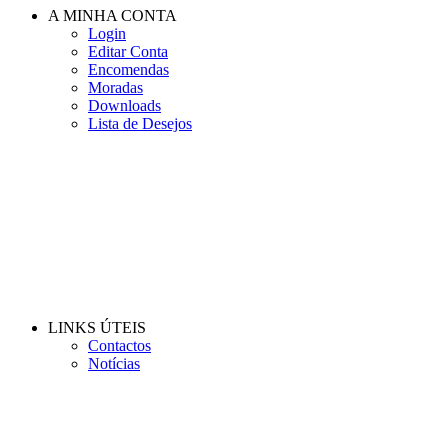
A MINHA CONTA
Login
Editar Conta
Encomendas
Moradas
Downloads
Lista de Desejos
LINKS ÚTEIS
Contactos
Notícias