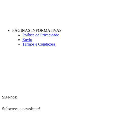
PÁGINAS INFORMATIVAS
Política de Privacidade
Envio
Termos e Condições
Siga-nos:
Subscreva a newsletter!