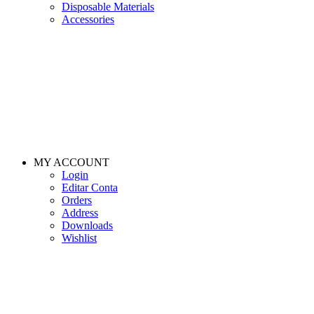
Disposable Materials
Accessories
MY ACCOUNT
Login
Editar Conta
Orders
Address
Downloads
Wishlist