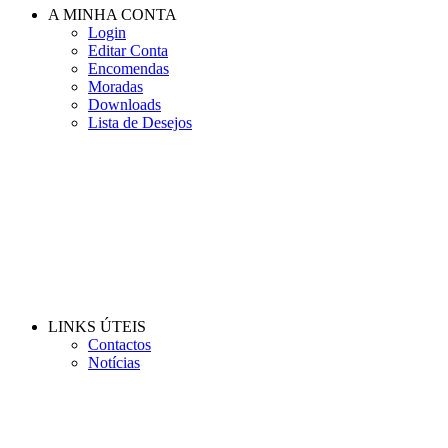
A MINHA CONTA
Login
Editar Conta
Encomendas
Moradas
Downloads
Lista de Desejos
LINKS ÚTEIS
Contactos
Notícias