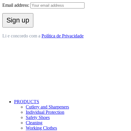
Email address:
Li e concordo com a
Política de Privacidade
PRODUCTS
Cutlery and Sharpeners
Individual Protection
Safety Shoes
Cleaning
Working Clothes