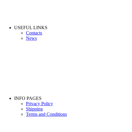
USEFUL LINKS
Contacts
News
INFO PAGES
Privacy Policy
Shipping
Terms and Conditions