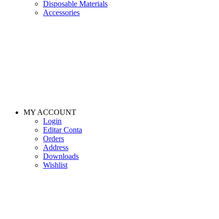
Disposable Materials
Accessories
MY ACCOUNT
Login
Editar Conta
Orders
Address
Downloads
Wishlist