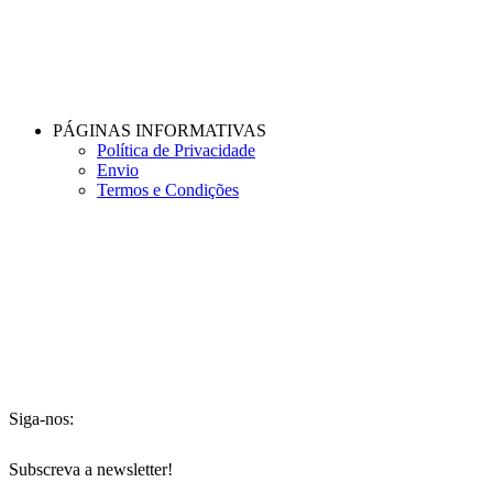
PÁGINAS INFORMATIVAS
Política de Privacidade
Envio
Termos e Condições
Siga-nos:
Subscreva a newsletter!